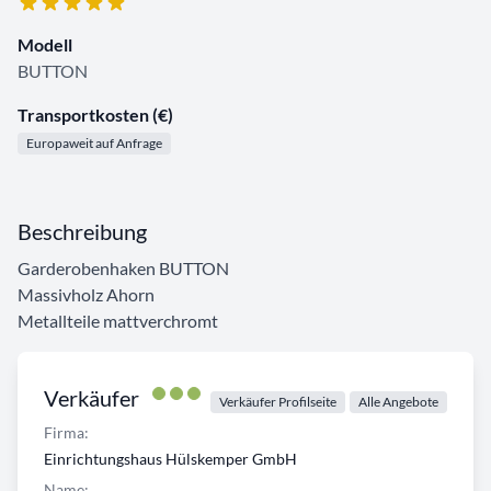
Modell
BUTTON
Transportkosten (€)
Europaweit auf Anfrage
Beschreibung
Garderobenhaken BUTTON
Massivholz Ahorn
Metallteile mattverchromt
Verkäufer
Verkäufer Profilseite
Alle Angebote
Firma:
Einrichtungshaus Hülskemper GmbH
Name: