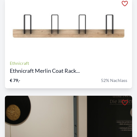
Ethnicraft
Ethnicraft Merlin Coat Rack...
€ 79,-
52% Nachlass