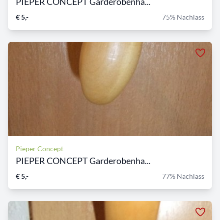
PIEPER CONCEPT Garderobenha...
€ 5,-
75% Nachlass
Pieper Concept
PIEPER CONCEPT Garderobenha...
€ 5,-
77% Nachlass