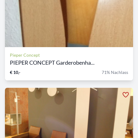
Pieper Concept
PIEPER CONCEPT Garderobenha...
€ 10,-
71% Nachlass