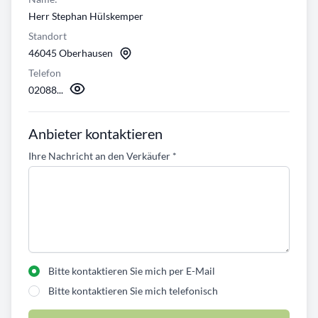
Herr Stephan Hülskemper
Standort
46045 Oberhausen
Telefon
02088...
Anbieter kontaktieren
Ihre Nachricht an den Verkäufer
*
Bitte kontaktieren Sie mich per E-Mail
Bitte kontaktieren Sie mich telefonisch