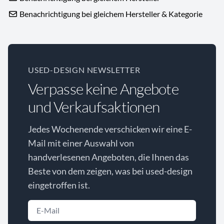
Benachrichtigung bei gleichem Hersteller & Kategorie
USED-DESIGN NEWSLETTER
Verpasse keine Angebote
und Verkaufsaktionen
Jedes Wochenende verschicken wir eine E-
Mail mit einer Auswahl von
handverlesenen Angeboten, die Ihnen das
Beste von dem zeigen, was bei used-design
eingetroffen ist.