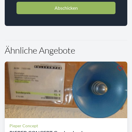
Abschicken
Ähnliche Angebote
Pieper Concept