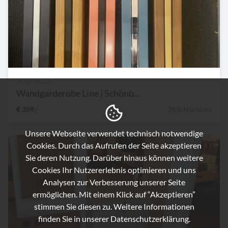
Schönbuch
Wandgarderobe Line | Schönb...
€ 359,-
26% Nachlass
Unsere Webseite verwendet technisch notwendige
Cookies. Durch das Aufrufen der Seite akzeptieren
Sie deren Nutzung. Darüber hinaus können weitere
Cookies Ihr Nutzererlebnis optimieren und uns
Analysen zur Verbesserung unserer Seite
ermöglichen. Mit einem Klick auf “Akzeptieren”
stimmen Sie diesen zu. Weitere Informationen
finden Sie in unserer
Datenschutzerklärung.