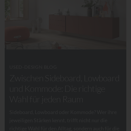
USED-DESIGN BLOG
Zwischen Sideboard, Lowboard
und Kommode: Die richtige
Wahl für jeden Raum
Sideboard, Lowboard oder Kommode? Wer ihre
jeweiligen Stärken kennt, trifft nicht nur die
richtige Wahl für den Alltag, sondern auch für die