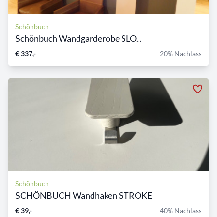
Schönbuch
Schönbuch Wandgarderobe SLO...
€ 337,-
20% Nachlass
Schönbuch
SCHÖNBUCH Wandhaken STROKE
€ 39,-
40% Nachlass