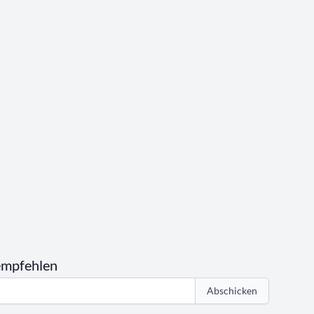
empfehlen
Abschicken