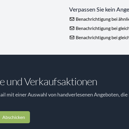
Verpassen Sie kein Ang
Benachrichtigung bei ähnl
Benachrichtigung bei gleic
Benachrichtigung bei gleic
e und Verkaufsaktionen
il mit einer Auswahl von handverlesenen Angeboten, die 
Abschicken