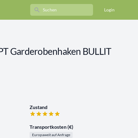
Search
Login
T Garderobenhaken BULLIT
Zustand
Transportkosten (€)
Europaweit auf Anfrage