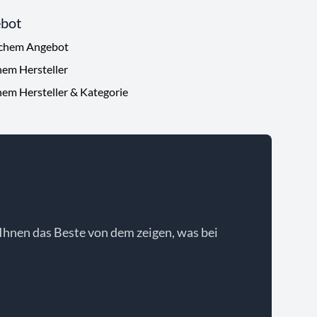
ebot
ichem Angebot
hem Hersteller
hem Hersteller & Kategorie
Ihnen das Beste von dem zeigen, was bei