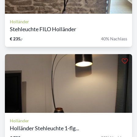
Holländer
Stehleuchte FILO Holländer
€ 235,-
40% Nachlass
Holländer
Holländer Stehleuchte 1-flg...