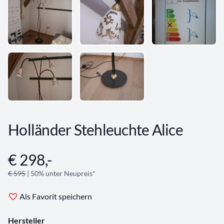
Holländer Stehleuchte Alice
€ 298,-
Angebotsinformationen
€ 595
| 50% unter Neupreis*
Als Favorit speichern
Hersteller