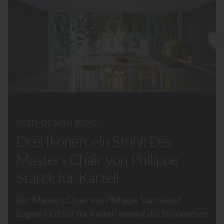
USED-DESIGN BLOG
Drei Ikonen, ein Stuhl: Der
Masters Chair von Philippe
Starck für Kartell
Der Masters Chair von Philippe Starck und
Eugeni Quitllet für Kartell vereint die Silhouetten