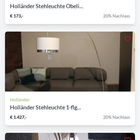
Holländer Stehleuchte Obeli...
€ 173,-
20% Nachlass
Holländer
Holländer Stehleuchte 1-flg...
€ 1.427,-
20% Nachlass