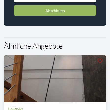
Abschicken
Ähnliche Angebote
Holländer