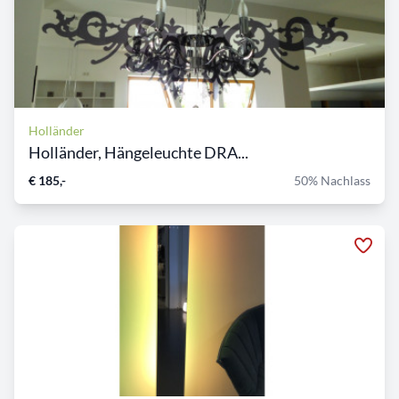
Holländer
Holländer, Hängeleuchte DRA...
€ 185,-
50% Nachlass