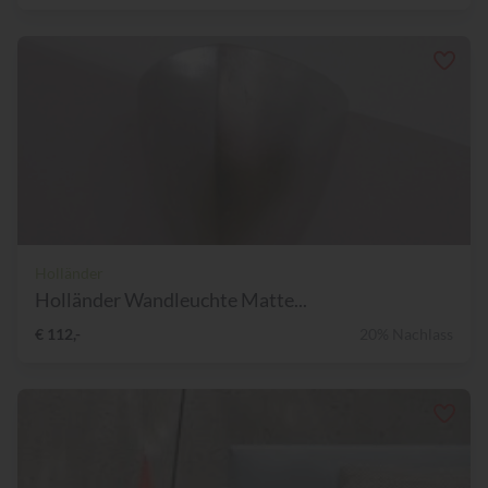
Holländer
Holländer Wandleuchte Matte...
€ 112,-
20% Nachlass