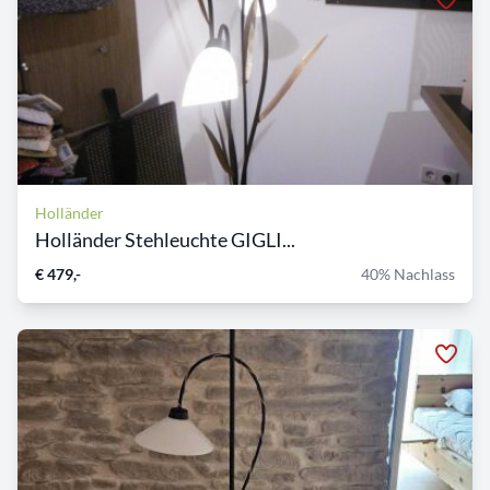
Holländer
Holländer Stehleuchte GIGLI...
€ 479,-
40% Nachlass