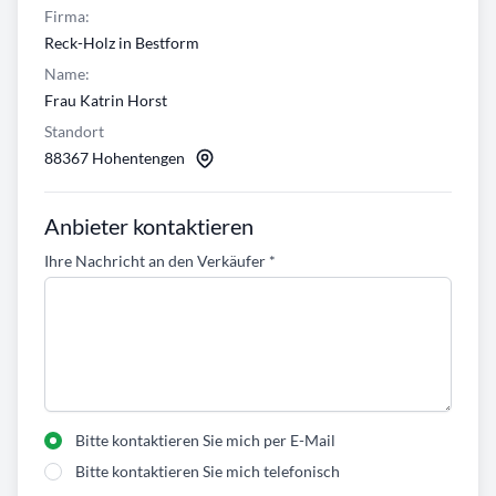
Firma:
Reck-Holz in Bestform
Name:
Frau Katrin Horst
Standort
88367 Hohentengen
Anbieter kontaktieren
Ihre Nachricht an den Verkäufer
*
Bitte kontaktieren Sie mich per E-Mail
Bitte kontaktieren Sie mich telefonisch