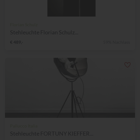
Florian Schulz
Stehleuchte Florian Schulz...
€ 489,-
59% Nachlass
Pallucco Italia
Stehleuchte FORTUNY KIEFFER...