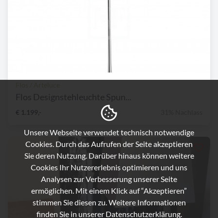
Flos / Arteluce
Flos Designstehleuchte Spun...
€ 1.199,-
31% Nachlass
Unsere Webseite verwendet technisch notwendige
Cookies. Durch das Aufrufen der Seite akzeptieren
Sie deren Nutzung. Darüber hinaus können weitere
Cookies Ihr Nutzererlebnis optimieren und uns
Analysen zur Verbesserung unserer Seite
ermöglichen. Mit einem Klick auf “Akzeptieren”
stimmen Sie diesen zu. Weitere Informationen
finden Sie in unserer
Datenschutzerklärung.