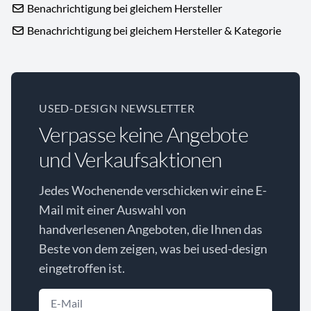
Benachrichtigung bei gleichem Hersteller
Benachrichtigung bei gleichem Hersteller & Kategorie
USED-DESIGN NEWSLETTER
Verpasse keine Angebote
und Verkaufsaktionen
Jedes Wochenende verschicken wir eine E-
Mail mit einer Auswahl von
handverlesenen Angeboten, die Ihnen das
Beste von dem zeigen, was bei used-design
eingetroffen ist.