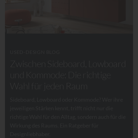
USED-DESIGN BLOG
Zwischen Sideboard, Lowboard
und Kommode: Die richtige
Wahl für jeden Raum
Sideboard, Lowboard oder Kommode? Wer ihre
jeweiligen Stärken kennt, trifft nicht nur die
richtige Wahl für den Alltag, sondern auch für die
Wirkung des Raums. Ein Ratgeber für
Designliebhaber.