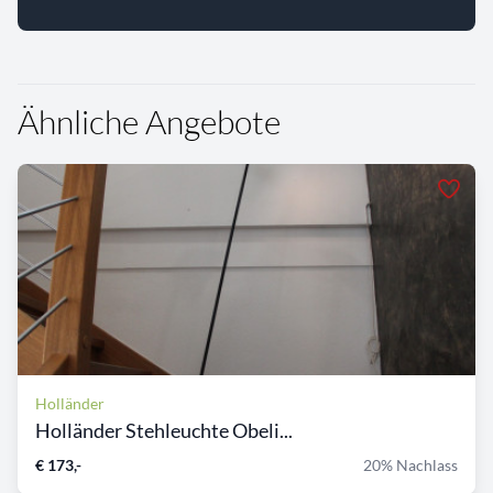
Ähnliche Angebote
Holländer
Holländer Stehleuchte Obeli...
€ 173,-
20% Nachlass