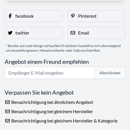
facebook
Pinterest
twitter
Email
* Bei den auf used-design verkauften Produkten handelt es sich überwiegend
um Ausstellungsware, Messerückläufer oder Gebrauchtartikel.
Angebot einem Freund empfehlen
Abschicken
Verpassen Sie kein Angebot
Benachrichtigung bei ähnlichem Angebot
Benachrichtigung bei gleichem Hersteller
Benachrichtigung bei gleichem Hersteller & Kategorie