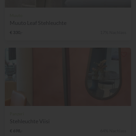
Muuto
Muuto Leaf Stehleuchte
€ 330,-
17% Nachlass
Panzeri
Stehleuchte Viisi
€ 698,-
64% Nachlass