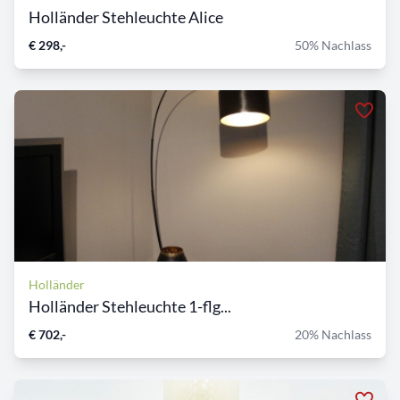
Holländer Stehleuchte Alice
€ 298,-
50% Nachlass
Holländer
Holländer Stehleuchte 1-flg...
€ 702,-
20% Nachlass