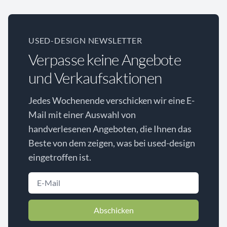
USED-DESIGN NEWSLETTER
Verpasse keine Angebote
und Verkaufsaktionen
Jedes Wochenende verschicken wir eine E-
Mail mit einer Auswahl von
handverlesenen Angeboten, die Ihnen das
Beste von dem zeigen, was bei used-design
eingetroffen ist.
Abschicken