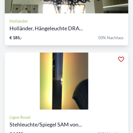
Holländer
Holländer, Hängeleuchte DRA...
€ 185,-
50% Nachlass
Ligne Roset
Stehleuchte/Spiegel SAM von...