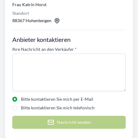
Frau Katrin Horst
Standort
88367 Hohentengen
Anbieter kontaktieren
Ihre Nachricht an den Verkäufer
*
Bitte kontaktieren Sie mich per E-Mail
Bitte kontaktieren Sie mich telefonisch
Nachricht senden