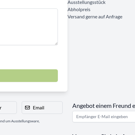
Ausstellungsstück
Abholpreis
Versand gerne auf Anfrage
Angebot einem Freund 
r
Email
gend um Ausstellungsware,