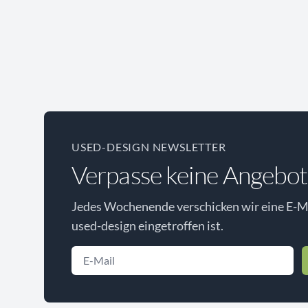
USED-DESIGN NEWSLETTER
Verpasse keine Angebot
Jedes Wochenende verschicken wir eine E-Ma
used-design eingetroffen ist.