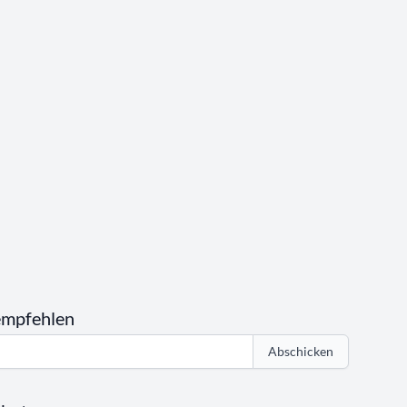
empfehlen
Abschicken