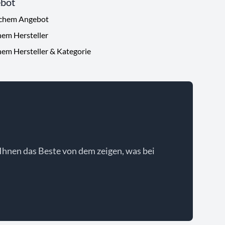
ebot
ichem Angebot
hem Hersteller
hem Hersteller & Kategorie
Ihnen das Beste von dem zeigen, was bei