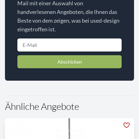
Mail mit einer Auswahl von
handverlesenen Angeboten, die Ihnen das
Beste von dem zeigen, was bei used-design
eingetroffen ist.
Abschicken
Ähnliche Angebote