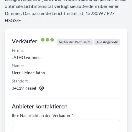
optimale Lichtintensität verfügt sie außerdem über einen
Dimmer. Das passende Leuchtmittel ist: 1x230W / E27
HSGS/F
Verkäufer
Verkäufer Profilseite
Alle Angebote
Firma:
JATHO wohnen
Name:
Herr Heiner Jatho
Standort
34119 Kassel
Anbieter kontaktieren
Ihre Nachricht an den Verkäufer
*