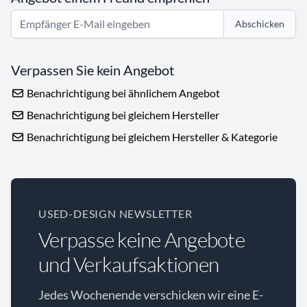
Abschicken
Verpassen Sie kein Angebot
Benachrichtigung bei ähnlichem Angebot
Benachrichtigung bei gleichem Hersteller
Benachrichtigung bei gleichem Hersteller & Kategorie
USED-DESIGN NEWSLETTER
Verpasse keine Angebote
und Verkaufsaktionen
Jedes Wochenende verschicken wir eine E-