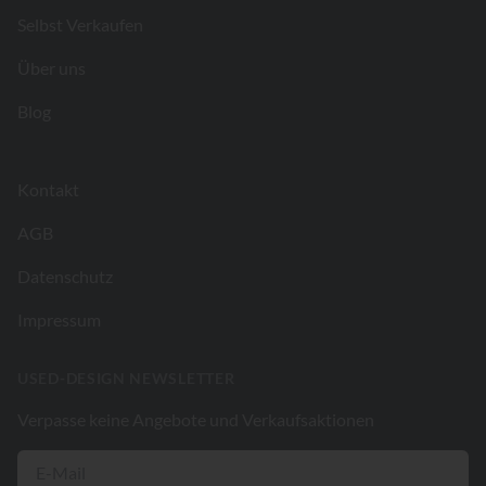
Selbst Verkaufen
Über uns
Blog
Kontakt
AGB
Datenschutz
Impressum
USED-DESIGN NEWSLETTER
Verpasse keine Angebote und Verkaufsaktionen