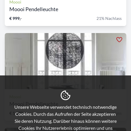
Moooi
Moooi Pendelleuchte
€ 999,-
21% Nachlass
Moooi
Moooi Pendelleuchte
Unsere Webseite verwendet technisch notwendige
€ 1.170,-
12% Nachlass
Cookies. Durch das Aufrufen der Seite akzeptieren
Sie deren Nutzung. Darüber hinaus können weitere
Cookies Ihr Nutzererlebnis optimieren und uns