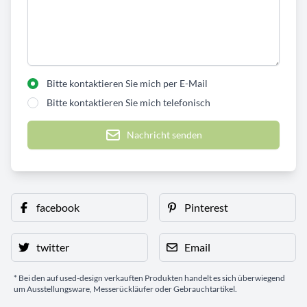
Bitte kontaktieren Sie mich per E-Mail
Bitte kontaktieren Sie mich telefonisch
Nachricht senden
facebook
Pinterest
twitter
Email
* Bei den auf used-design verkauften Produkten handelt es sich überwiegend
um Ausstellungsware, Messerückläufer oder Gebrauchtartikel.