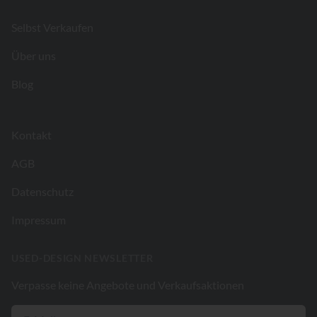
Selbst Verkaufen
Über uns
Blog
Kontakt
AGB
Datenschutz
Impressum
USED-DESIGN NEWSLETTER
Verpasse keine Angebote und Verkaufsaktionen