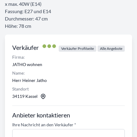
x max. 40W (E14)
Fassung: E27 und E14
Durchmesser: 47 cm
Höhe: 78 cm
Verkäufer
Verkäufer Profilseite
Alle Angebote
Firma:
JATHO wohnen
Name:
Herr Heiner Jatho
Standort
34119 Kassel
Anbieter kontaktieren
Ihre Nachricht an den Verkäufer
*