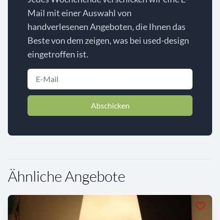
Mail mit einer Auswahl von
handverlesenen Angeboten, die Ihnen das
Beste von dem zeigen, was bei used-design
eingetroffen ist.
Abschicken
Ähnliche Angebote