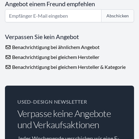
Angebot einem Freund empfehlen
Abschicken
Verpassen Sie kein Angebot
Benachrichtigung bei ähnlichem Angebot
Benachrichtigung bei gleichem Hersteller
Benachrichtigung bei gleichem Hersteller & Kategorie
USED-DESIGN NEWSLETTER
Verpasse keine Angebote
und Verkaufsaktionen
Jedes Wochenende verschicken wir eine E-