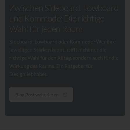
Zwischen Sideboard, Lowboard
und Kommode: Die richtige
Wahl für jeden Raum
Sideboard, Lowboard oder Kommode? Wer ihre
jeweiligen Stärken kennt, trifft nicht nur die
richtige Wahl für den Alltag, sondern auch für die
Wirkung des Raums. Ein Ratgeber für
Designliebhaber.
Blog Post weiterlesen