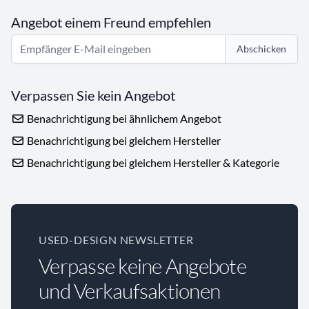
Angebot einem Freund empfehlen
Abschicken
Verpassen Sie kein Angebot
Benachrichtigung bei ähnlichem Angebot
Benachrichtigung bei gleichem Hersteller
Benachrichtigung bei gleichem Hersteller & Kategorie
USED-DESIGN NEWSLETTER
Verpasse keine Angebote
und Verkaufsaktionen