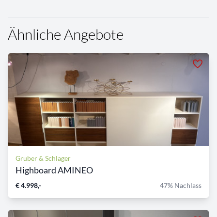
Ähnliche Angebote
Gruber & Schlager
Highboard AMINEO
€ 4.998,-
47% Nachlass