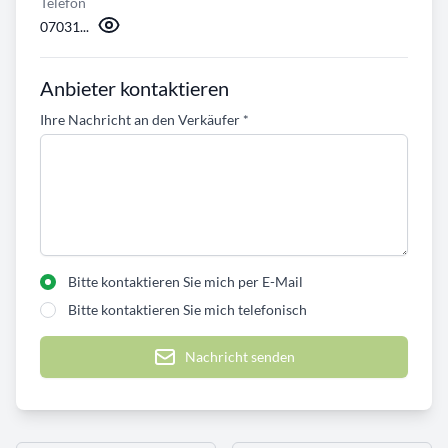
Telefon
07031...
Anbieter kontaktieren
Ihre Nachricht an den Verkäufer
*
Bitte kontaktieren Sie mich per E-Mail
Bitte kontaktieren Sie mich telefonisch
Nachricht senden