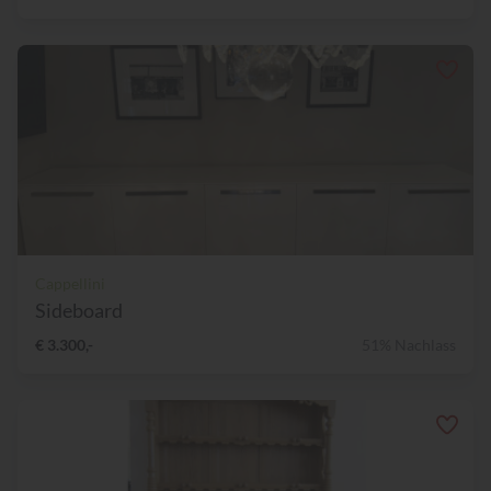
Cappellini
Sideboard
€ 3.300,-
51% Nachlass