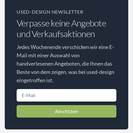
USED-DESIGN NEWSLETTER
Verpasse keine Angebote
und Verkaufsaktionen
Jedes Wochenende verschicken wir eine E-
Mail mit einer Auswahl von
handverlesenen Angeboten, die Ihnen das
Beste von dem zeigen, was bei used-design
eingetroffen ist.
Abschicken