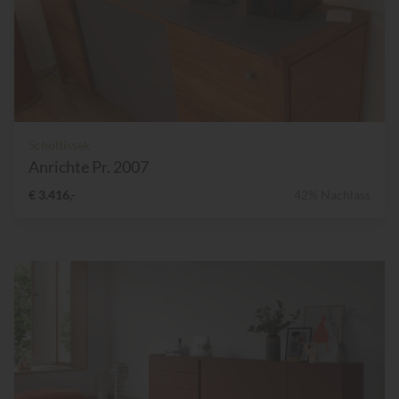
Scholtissek
Anrichte Pr. 2007
€ 3.416,-
42% Nachlass