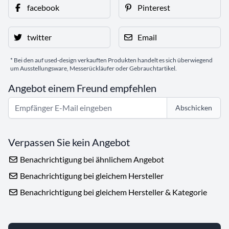
facebook
Pinterest
twitter
Email
* Bei den auf used-design verkauften Produkten handelt es sich überwiegend
um Ausstellungsware, Messerückläufer oder Gebrauchtartikel.
Angebot einem Freund empfehlen
Abschicken
Verpassen Sie kein Angebot
Benachrichtigung bei ähnlichem Angebot
Benachrichtigung bei gleichem Hersteller
Benachrichtigung bei gleichem Hersteller & Kategorie