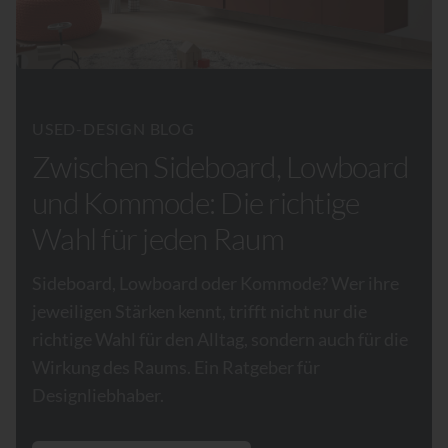
USED-DESIGN BLOG
Zwischen Sideboard, Lowboard
und Kommode: Die richtige
Wahl für jeden Raum
Sideboard, Lowboard oder Kommode? Wer ihre
jeweiligen Stärken kennt, trifft nicht nur die
richtige Wahl für den Alltag, sondern auch für die
Wirkung des Raums. Ein Ratgeber für
Designliebhaber.