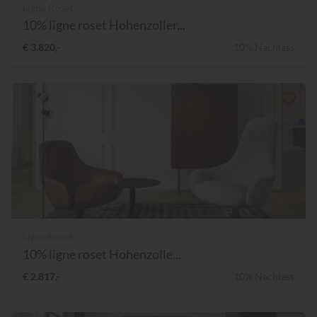
Ligne Roset
10% ligne roset Hohenzoller...
€ 3.820,-
10% Nachlass
Ligne Roset
10% ligne roset Hohenzolle...
€ 2.817,-
10% Nachlass