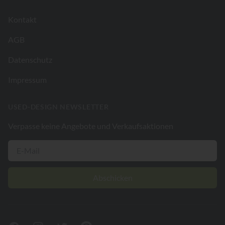
Kontakt
AGB
Datenschutz
Impressum
USED-DESIGN NEWSLETTER
Verpasse keine Angebote und Verkaufsaktionen
Abschicken