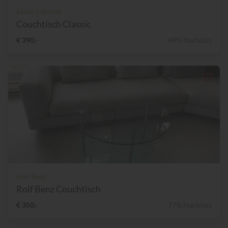
Läsko-Lämmle
Couchtisch Classic
€ 390,-
49% Nachlass
Rolf Benz
Rolf Benz Couchtisch
€ 350,-
77% Nachlass