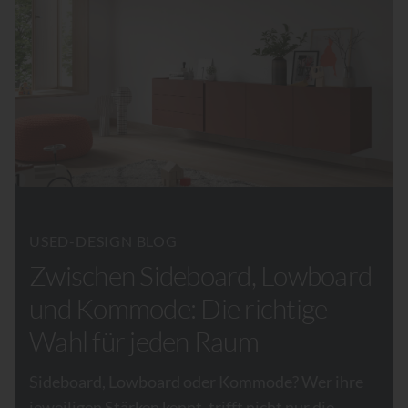
USED-DESIGN BLOG
Zwischen Sideboard, Lowboard
und Kommode: Die richtige
Wahl für jeden Raum
Sideboard, Lowboard oder Kommode? Wer ihre
jeweiligen Stärken kennt, trifft nicht nur die