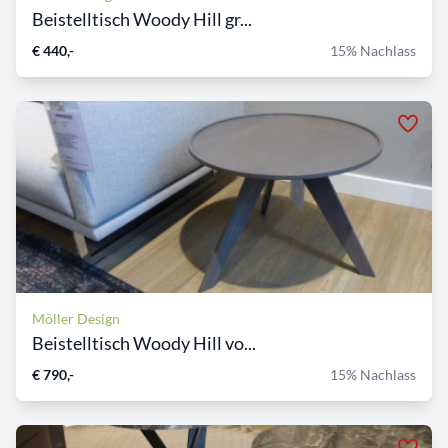
Beistelltisch Woody Hill gr...
€ 440,-
15% Nachlass
Möller Design
Beistelltisch Woody Hill vo...
€ 790,-
15% Nachlass