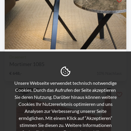
Draenert
Mortimer 1085
€ 648,-
10% Nachlass
Unsere Webseite verwendet technisch notwendige
Cookies. Durch das Aufrufen der Seite akzeptieren
Sie deren Nutzung. Darüber hinaus können weitere
Cookies Ihr Nutzererlebnis optimieren und uns
Analysen zur Verbesserung unserer Seite
ermöglichen. Mit einem Klick auf “Akzeptieren”
stimmen Sie diesen zu. Weitere Informationen