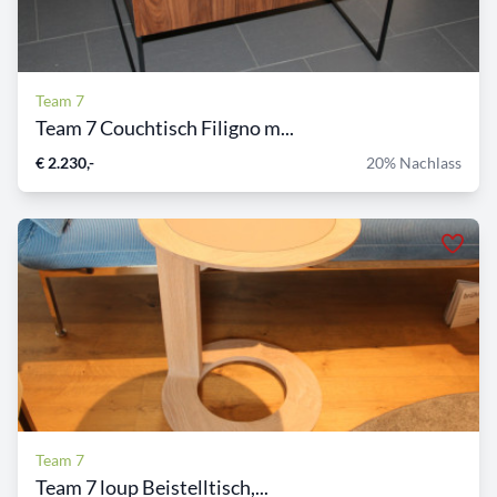
Team 7
Team 7 Couchtisch Filigno m...
€ 2.230,-
20% Nachlass
Team 7
Team 7 loup Beistelltisch,...