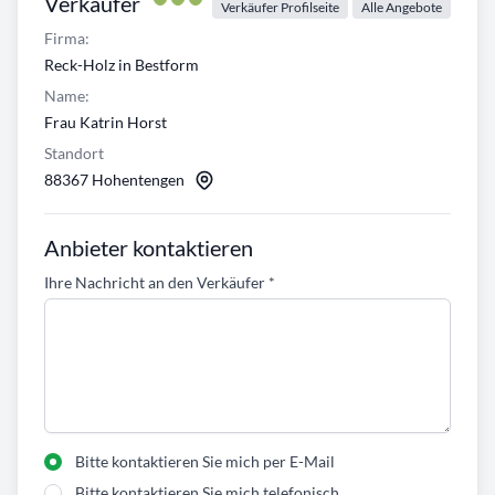
Verkäufer
Verkäufer Profilseite
Alle Angebote
Firma:
Reck-Holz in Bestform
Name:
Frau Katrin Horst
Standort
88367 Hohentengen
Anbieter kontaktieren
Ihre Nachricht an den Verkäufer
*
Bitte kontaktieren Sie mich per E-Mail
Bitte kontaktieren Sie mich telefonisch