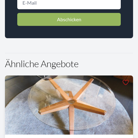
Abschicken
Ähnliche Angebote