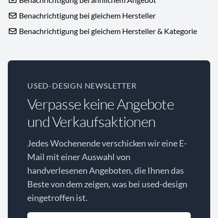
Benachrichtigung bei gleichem Hersteller
Benachrichtigung bei gleichem Hersteller & Kategorie
USED-DESIGN NEWSLETTER
Verpasse keine Angebote
und Verkaufsaktionen
Jedes Wochenende verschicken wir eine E-
Mail mit einer Auswahl von
handverlesenen Angeboten, die Ihnen das
Beste von dem zeigen, was bei used-design
eingetroffen ist.