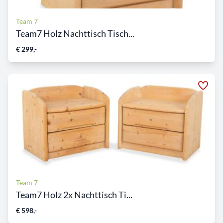
Team 7
Team7 Holz Nachttisch Tisch...
€ 299,-
Team 7
Team7 Holz 2x Nachttisch Ti...
€ 598,-