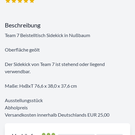
Beschreibung
Team 7 Beistelltisch Sidekick in Nußbaum
Oberfläche geölt
Der Sidekick von Team 7 ist stehend oder liegend
verwendbar.
Maße: HxBxT 76,6 x 38,0 x 37,6 cm
Ausstellungsstück
Abholpreis
Versandkosten innerhalb Deutschlands EUR 25,00