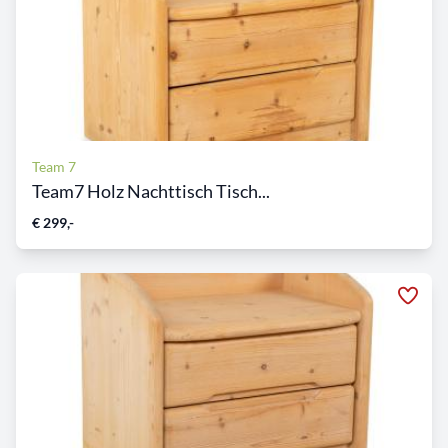
Team 7
Team7 Holz Nachttisch Tisch...
€ 299,-