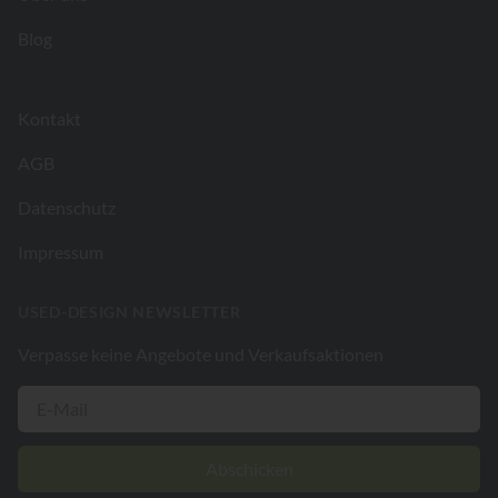
Blog
Kontakt
AGB
Datenschutz
Impressum
USED-DESIGN NEWSLETTER
Verpasse keine Angebote und Verkaufsaktionen
Abschicken