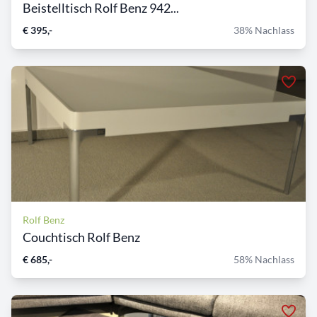
Beistelltisch Rolf Benz 942...
€ 395,-
38% Nachlass
Rolf Benz
Couchtisch Rolf Benz
€ 685,-
58% Nachlass