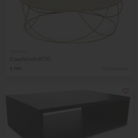
Rolf Benz
Couchtisch 8770
€ 799,-
24% Nachlass