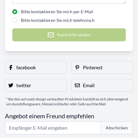
Bitte kontaktieren Sie mich per E-Mail
Bitte kontaktieren Sie mich telefonisch
Nachricht senden
facebook
Pinterest
twitter
Email
* Bei den auf used-design verkauften Produkten handelt es sich überwiegend
um Ausstellungsware, Messerückläufer oder Gebrauchtartikel.
Angebot einem Freund empfehlen
Abschicken