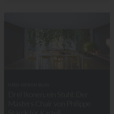
USED-DESIGN BLOG
Drei Ikonen, ein Stuhl: Der
Masters Chair von Philippe
Starck für Kartell