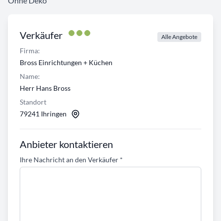
Ohne Deko
Verkäufer
Alle Angebote
Firma:
Bross Einrichtungen + Küchen
Name:
Herr Hans Bross
Standort
79241 Ihringen
Anbieter kontaktieren
Ihre Nachricht an den Verkäufer
*