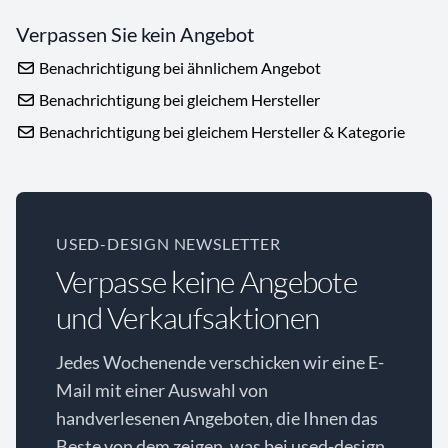
Verpassen Sie kein Angebot
Benachrichtigung bei ähnlichem Angebot
Benachrichtigung bei gleichem Hersteller
Benachrichtigung bei gleichem Hersteller & Kategorie
USED-DESIGN NEWSLETTER
Verpasse keine Angebote
und Verkaufsaktionen
Jedes Wochenende verschicken wir eine E-
Mail mit einer Auswahl von
handverlesenen Angeboten, die Ihnen das
Beste von dem zeigen, was bei used-design