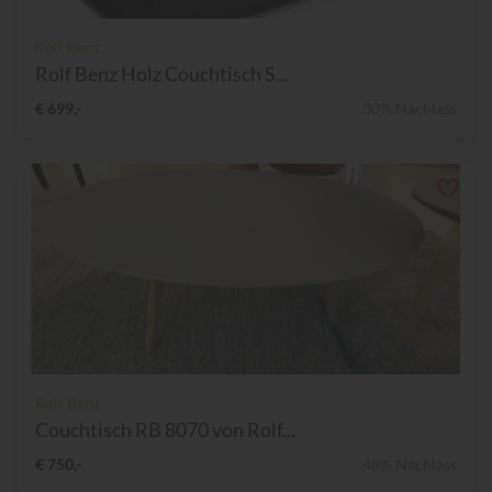
Rolf Benz
Rolf Benz Holz Couchtisch S...
€ 699,-
30% Nachlass
Rolf Benz
Couchtisch RB 8070 von Rolf...
€ 750,-
48% Nachlass