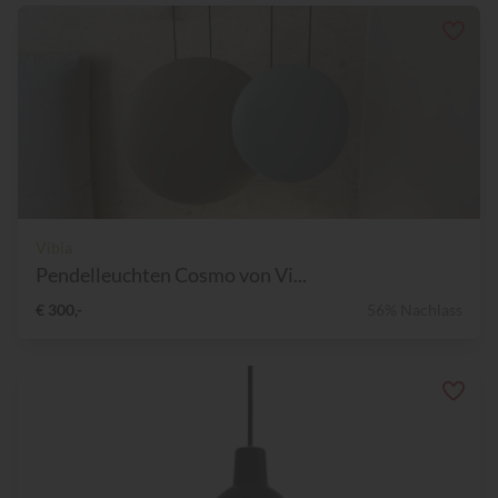
Vibia
Pendelleuchten Cosmo von Vi...
€ 300,-
56% Nachlass