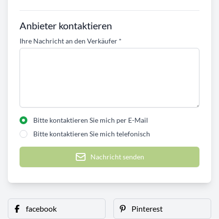
Anbieter kontaktieren
Ihre Nachricht an den Verkäufer
*
Bitte kontaktieren Sie mich per E-Mail
Bitte kontaktieren Sie mich telefonisch
Nachricht senden
facebook
Pinterest