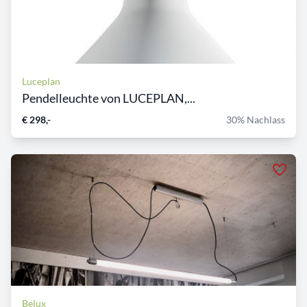
Luceplan
Pendelleuchte von LUCEPLAN,...
€ 298,-
30% Nachlass
Belux