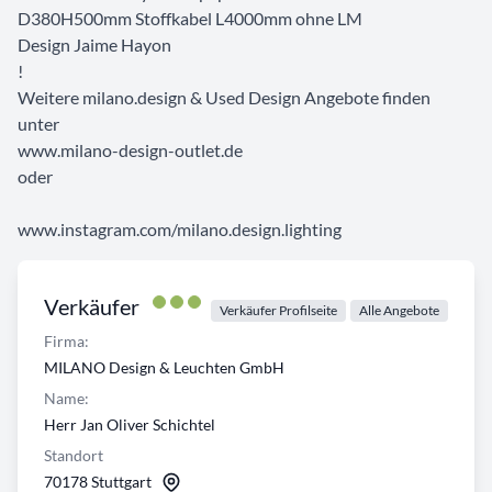
D380H500mm Stoffkabel L4000mm ohne LM
Design Jaime Hayon
!
Weitere milano.design & Used Design Angebote finden
unter
www.milano-design-outlet.de
oder
www.instagram.com/milano.design.lighting
Verkäufer
Verkäufer Profilseite
Alle Angebote
Firma:
MILANO Design & Leuchten GmbH
Name:
Herr Jan Oliver Schichtel
Standort
70178 Stuttgart