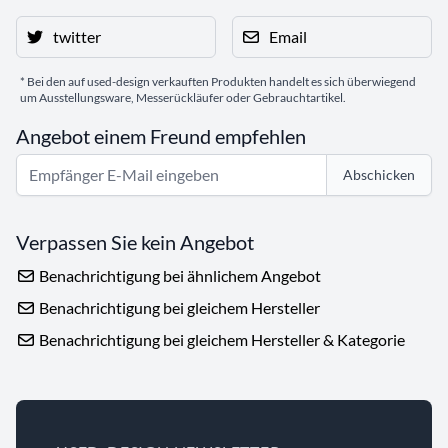
twitter
Email
* Bei den auf used-design verkauften Produkten handelt es sich überwiegend
um Ausstellungsware, Messerückläufer oder Gebrauchtartikel.
Angebot einem Freund empfehlen
Abschicken
Verpassen Sie kein Angebot
Benachrichtigung bei ähnlichem Angebot
Benachrichtigung bei gleichem Hersteller
Benachrichtigung bei gleichem Hersteller & Kategorie