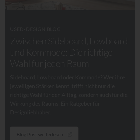
USED-DESIGN BLOG
Zwischen Sideboard, Lowboard
und Kommode: Die richtige
Wahl für jeden Raum
Sideboard, Lowboard oder Kommode? Wer ihre
jeweiligen Stärken kennt, trifft nicht nur die
richtige Wahl für den Alltag, sondern auch für die
Wirkung des Raums. Ein Ratgeber für
Designliebhaber.
Blog Post weiterlesen