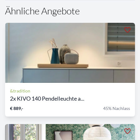
Ähnliche Angebote
&tradition
2x KIVO 140 Pendelleuchte a...
€ 889,-
45% Nachlass