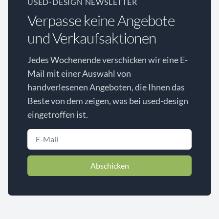
USED-DESIGN NEWSLETTER
Verpasse keine Angebote
und Verkaufsaktionen
Jedes Wochenende verschicken wir eine E-
Mail mit einer Auswahl von
handverlesenen Angeboten, die Ihnen das
Beste von dem zeigen, was bei used-design
eingetroffen ist.
Abschicken