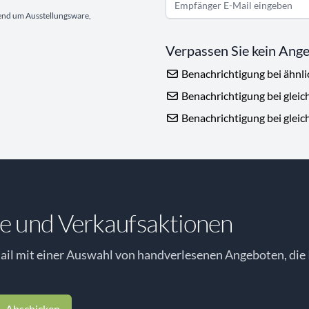
gend um Ausstellungsware,
Verpassen Sie kein Ang
Benachrichtigung bei ähnl
Benachrichtigung bei gleic
Benachrichtigung bei gleic
e und Verkaufsaktionen
il mit einer Auswahl von handverlesenen Angeboten, die 
Abschicken