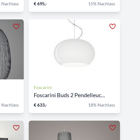
 Nachlass
€ 695,-
15% Nachlass
Foscarini
Foscarini Buds 2 Pendelleuc...
 Nachlass
€ 633,-
18% Nachlass