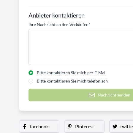
Anbieter kontaktieren
Ihre Nachricht an den Verkäufer
*
Bitte kontaktieren Sie mich per E-Mail
Bitte kontaktieren Sie mich telefonisch
Nachricht senden
facebook
Pinterest
twitte