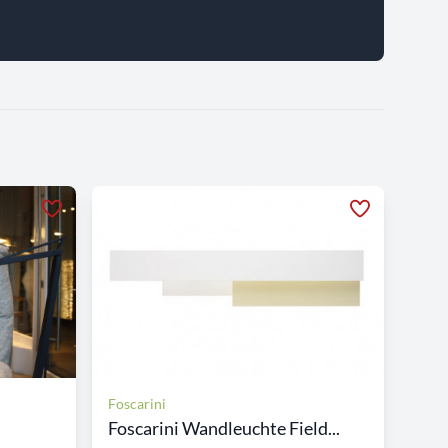
Foscarini
Foscarini Wandleuchte Field...