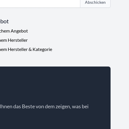
Abschicken
ebot
ichem Angebot
hem Hersteller
hem Hersteller & Kategorie
Ihnen das Beste von dem zeigen, was bei