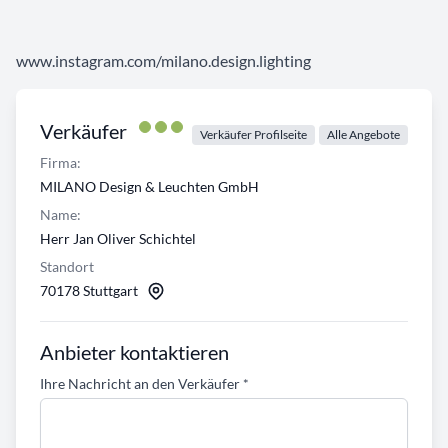
www.instagram.com/milano.design.lighting
Verkäufer
Verkäufer Profilseite
Alle Angebote
Firma:
MILANO Design & Leuchten GmbH
Name:
Herr Jan Oliver Schichtel
Standort
70178 Stuttgart
Anbieter kontaktieren
Ihre Nachricht an den Verkäufer
*