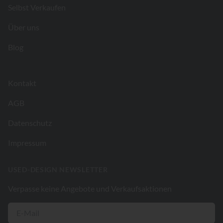
Selbst Verkaufen
Über uns
Blog
Kontakt
AGB
Datenschutz
Impressum
USED-DESIGN NEWSLETTER
Verpasse keine Angebote und Verkaufsaktionen