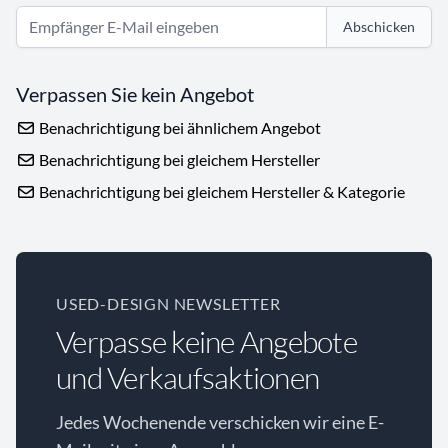
Abschicken
Verpassen Sie kein Angebot
Benachrichtigung bei ähnlichem Angebot
Benachrichtigung bei gleichem Hersteller
Benachrichtigung bei gleichem Hersteller & Kategorie
USED-DESIGN NEWSLETTER
Verpasse keine Angebote
und Verkaufsaktionen
Jedes Wochenende verschicken wir eine E-