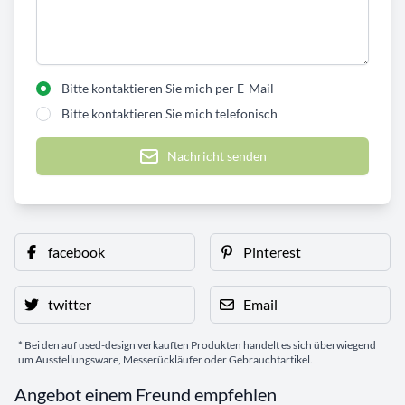
Bitte kontaktieren Sie mich per E-Mail
Bitte kontaktieren Sie mich telefonisch
Nachricht senden
facebook
Pinterest
twitter
Email
* Bei den auf used-design verkauften Produkten handelt es sich überwiegend
um Ausstellungsware, Messerückläufer oder Gebrauchtartikel.
Angebot einem Freund empfehlen