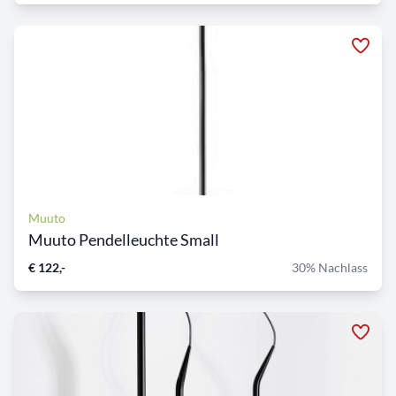
Muuto
Muuto Pendelleuchte Small
€ 122,-
30% Nachlass