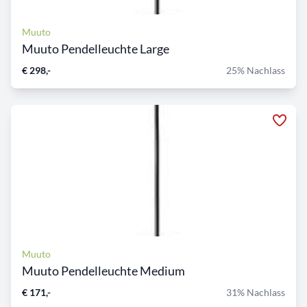
Muuto
Muuto Pendelleuchte Large
€ 298,-
25% Nachlass
Muuto
Muuto Pendelleuchte Medium
€ 171,-
31% Nachlass