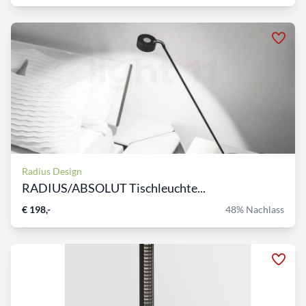
Radius Design
RADIUS/ABSOLUT Tischleuchte...
€ 198,-
48% Nachlass