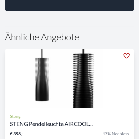
Ähnliche Angebote
Steng
STENG Pendelleuchte AIRCOOL...
€ 398,-
47% Nachlass