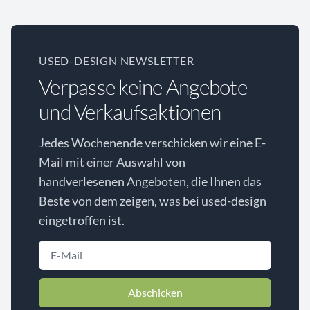
USED-DESIGN NEWSLETTER
Verpasse keine Angebote
und Verkaufsaktionen
Jedes Wochenende verschicken wir eine E-
Mail mit einer Auswahl von
handverlesenen Angeboten, die Ihnen das
Beste von dem zeigen, was bei used-design
eingetroffen ist.
Abschicken