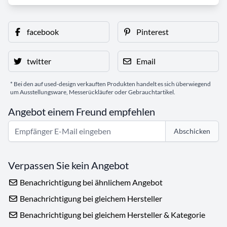
facebook
Pinterest
twitter
Email
* Bei den auf used-design verkauften Produkten handelt es sich überwiegend
um Ausstellungsware, Messerückläufer oder Gebrauchtartikel.
Angebot einem Freund empfehlen
Abschicken
Verpassen Sie kein Angebot
Benachrichtigung bei ähnlichem Angebot
Benachrichtigung bei gleichem Hersteller
Benachrichtigung bei gleichem Hersteller & Kategorie