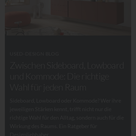
USED-DESIGN BLOG
Zwischen Sideboard, Lowboard
und Kommode: Die richtige
Wahl für jeden Raum
Sideboard, Lowboard oder Kommode? Wer ihre
jeweiligen Stärken kennt, trifft nicht nur die
richtige Wahl für den Alltag, sondern auch für die
Wirkung des Raums. Ein Ratgeber für
Designliebhaber.