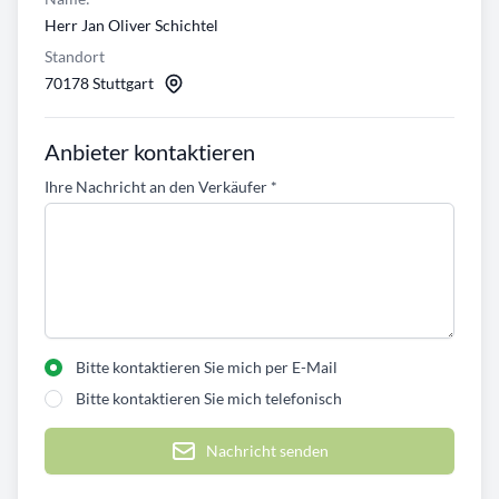
Herr Jan Oliver Schichtel
Standort
70178 Stuttgart
Anbieter kontaktieren
Ihre Nachricht an den Verkäufer
*
Bitte kontaktieren Sie mich per E-Mail
Bitte kontaktieren Sie mich telefonisch
Nachricht senden