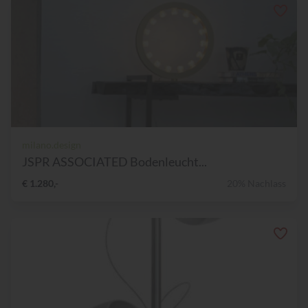
milano.design
JSPR ASSOCIATED Bodenleucht...
€ 1.280,-
20% Nachlass