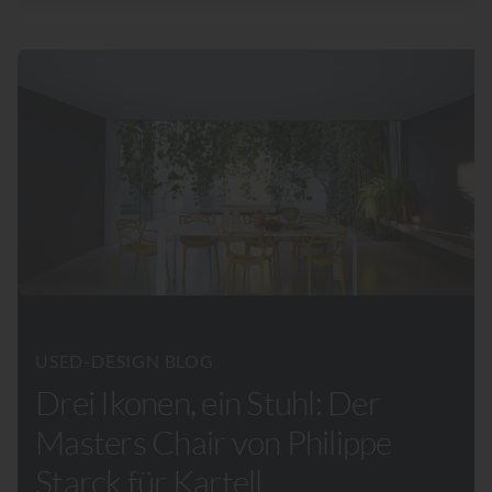
USED-DESIGN BLOG
Drei Ikonen, ein Stuhl: Der
Masters Chair von Philippe
Starck für Kartell