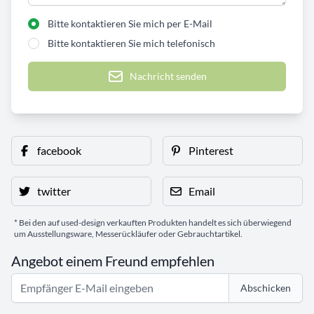
Bitte kontaktieren Sie mich per E-Mail
Bitte kontaktieren Sie mich telefonisch
Nachricht senden
facebook
Pinterest
twitter
Email
* Bei den auf used-design verkauften Produkten handelt es sich überwiegend
um Ausstellungsware, Messerückläufer oder Gebrauchtartikel.
Angebot einem Freund empfehlen
Abschicken