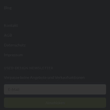
Blog
Kontakt
AGB
Datenschutz
Impressum
USED-DESIGN NEWSLETTER
Verpasse keine Angebote und Verkaufsaktionen
Abschicken