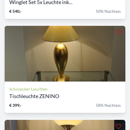
Winglet Set 5x Leuchte ink...
€ 540,-
50% Nachlass
Schönecker Leuchten
Tischleuchte ZENINO
€ 399,-
58% Nachlass