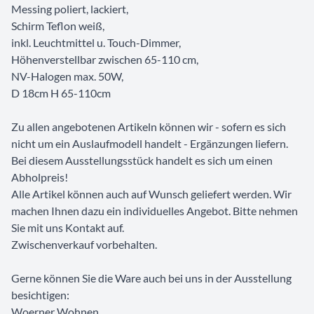
Messing poliert, lackiert,
Schirm Teflon weiß,
inkl. Leuchtmittel u. Touch-Dimmer,
Höhenverstellbar zwischen 65-110 cm,
NV-Halogen max. 50W,
D 18cm H 65-110cm
Zu allen angebotenen Artikeln können wir - sofern es sich
nicht um ein Auslaufmodell handelt - Ergänzungen liefern.
Bei diesem Ausstellungsstück handelt es sich um einen
Abholpreis!
Alle Artikel können auch auf Wunsch geliefert werden. Wir
machen Ihnen dazu ein individuelles Angebot. Bitte nehmen
Sie mit uns Kontakt auf.
Zwischenverkauf vorbehalten.
Gerne können Sie die Ware auch bei uns in der Ausstellung
besichtigen:
Woerner Wohnen