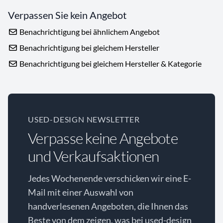
Verpassen Sie kein Angebot
Benachrichtigung bei ähnlichem Angebot
Benachrichtigung bei gleichem Hersteller
Benachrichtigung bei gleichem Hersteller & Kategorie
USED-DESIGN NEWSLETTER
Verpasse keine Angebote
und Verkaufsaktionen
Jedes Wochenende verschicken wir eine E-
Mail mit einer Auswahl von
handverlesenen Angeboten, die Ihnen das
Beste von dem zeigen, was bei used-design