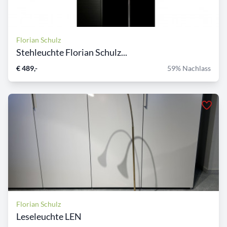
Florian Schulz
Stehleuchte Florian Schulz...
€ 489,-
59% Nachlass
Florian Schulz
Leseleuchte LEN