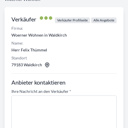
Verkäufer
Verkäufer Profilseite
Alle Angebote
Firma:
Woerner Wohnen in Waldkirch
Name:
Herr Felix Thümmel
Standort
79183 Waldkirch
Anbieter kontaktieren
Ihre Nachricht an den Verkäufer
*