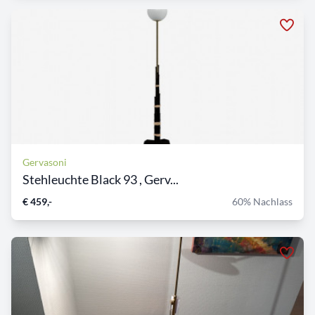
Gervasoni
Stehleuchte Black 93 , Gerv...
€ 459,-
60% Nachlass