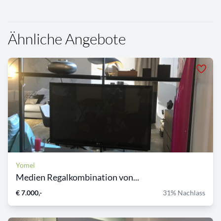
Ähnliche Angebote
Yomei
Medien Regalkombination von...
€ 7.000,-
31% Nachlass