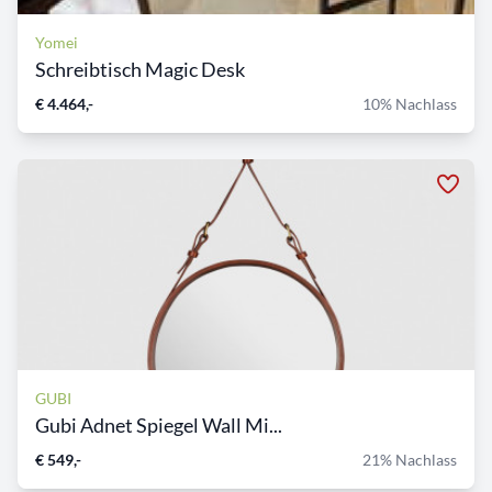
Yomei
Schreibtisch Magic Desk
€ 4.464,-
10% Nachlass
GUBI
Gubi Adnet Spiegel Wall Mi...
€ 549,-
21% Nachlass