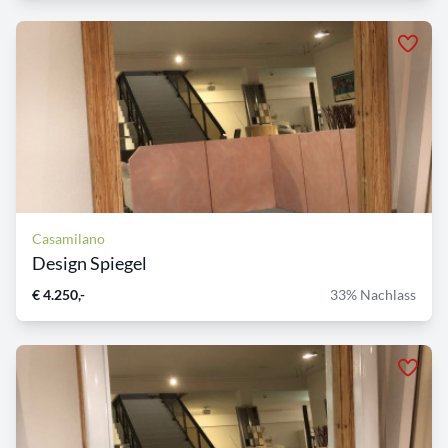
Casamilano
Design Spiegel
€ 4.250,-
33% Nachlass