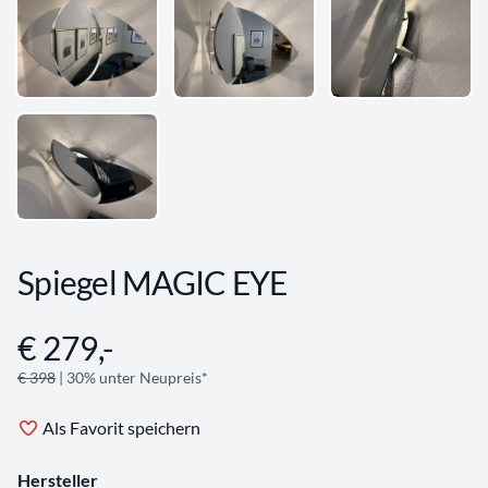
Spiegel MAGIC EYE
€ 279,-
Angebotsinformationen
€ 398
| 30% unter Neupreis*
Als Favorit speichern
Hersteller