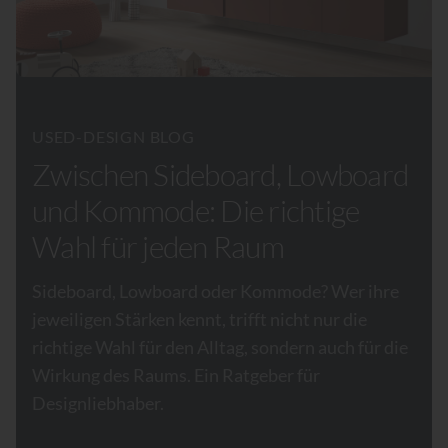
USED-DESIGN BLOG
Zwischen Sideboard, Lowboard
und Kommode: Die richtige
Wahl für jeden Raum
Sideboard, Lowboard oder Kommode? Wer ihre
jeweiligen Stärken kennt, trifft nicht nur die
richtige Wahl für den Alltag, sondern auch für die
Wirkung des Raums. Ein Ratgeber für
Designliebhaber.