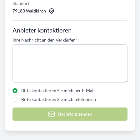
Standort
79183 Waldkirch
Anbieter kontaktieren
Ihre Nachricht an den Verkäufer
*
Bitte kontaktieren Sie mich per E-Mail
Bitte kontaktieren Sie mich telefonisch
Nachricht senden