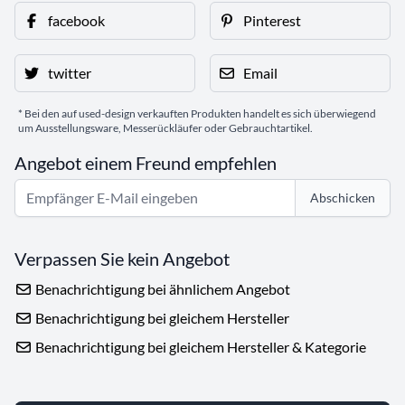
facebook
Pinterest
twitter
Email
* Bei den auf used-design verkauften Produkten handelt es sich überwiegend
um Ausstellungsware, Messerückläufer oder Gebrauchtartikel.
Angebot einem Freund empfehlen
Abschicken
Verpassen Sie kein Angebot
Benachrichtigung bei ähnlichem Angebot
Benachrichtigung bei gleichem Hersteller
Benachrichtigung bei gleichem Hersteller & Kategorie