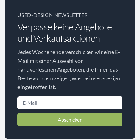
USED-DESIGN NEWSLETTER
Verpasse keine Angebote
und Verkaufsaktionen
Jedes Wochenende verschicken wir eine E-
Mail mit einer Auswahl von
handverlesenen Angeboten, die Ihnen das
Beste von dem zeigen, was bei used-design
eingetroffen ist.
Abschicken