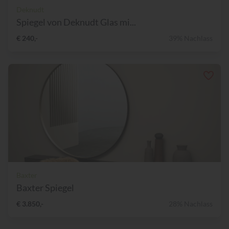
Deknudt
Spiegel von Deknudt Glas mi...
€ 240,-
39% Nachlass
Baxter
Baxter Spiegel
€ 3.850,-
28% Nachlass