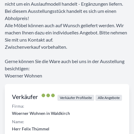
nicht um ein Auslaufmodell handelt - Ergänzungen liefern.
Bei diesem Ausstellungsstück handelt es sich um einen
Abholpreis!
Alle Möbel können auch auf Wunsch geliefert werden. Wir
machen Ihnen dazu ein individuelles Angebot. Bitte nehmen
Sie mit uns Kontakt auf.
Zwischenverkauf vorbehalten.
Gerne können Sie die Ware auch bei uns in der Ausstellung
besichtigen:
Woerner Wohnen
Verkäufer
Verkäufer Profilseite
Alle Angebote
Firma:
Woerner Wohnen in Waldkirch
Name:
Herr Felix Thümmel