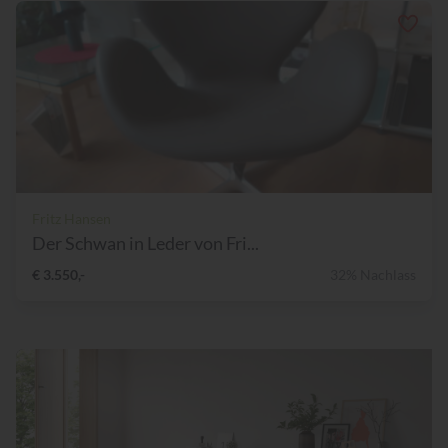
Fritz Hansen
Der Schwan in Leder von Fri...
€ 3.550,-
32% Nachlass