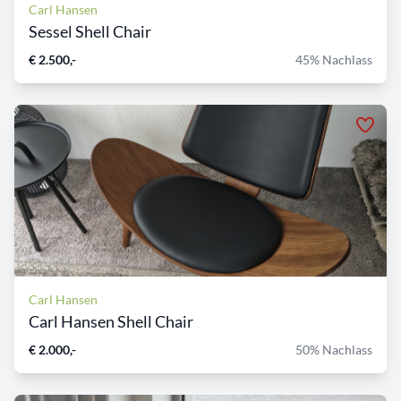
Carl Hansen
Sessel Shell Chair
€ 2.500,-
45% Nachlass
Carl Hansen
Carl Hansen Shell Chair
€ 2.000,-
50% Nachlass