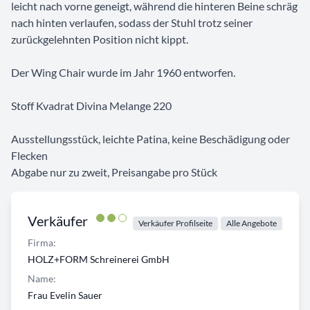
leicht nach vorne geneigt, während die hinteren Beine schräg
nach hinten verlaufen, sodass der Stuhl trotz seiner
zurückgelehnten Position nicht kippt.
Der Wing Chair wurde im Jahr 1960 entworfen.
Stoff Kvadrat Divina Melange 220
Ausstellungsstück, leichte Patina, keine Beschädigung oder
Flecken
Abgabe nur zu zweit, Preisangabe pro Stück
Verkäufer
Verkäufer Profilseite
Alle Angebote
Firma:
HOLZ+FORM Schreinerei GmbH
Name:
Frau Evelin Sauer