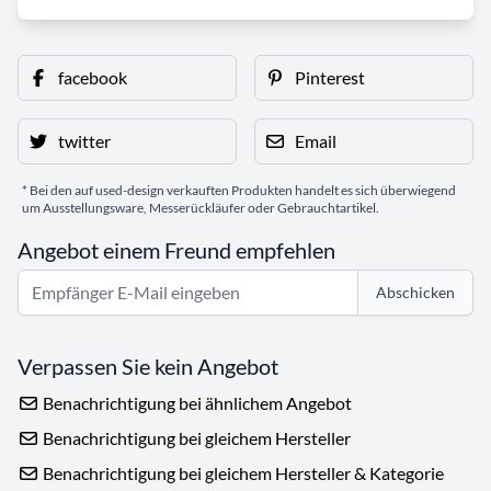
facebook
Pinterest
twitter
Email
* Bei den auf used-design verkauften Produkten handelt es sich überwiegend
um Ausstellungsware, Messerückläufer oder Gebrauchtartikel.
Angebot einem Freund empfehlen
Abschicken
Verpassen Sie kein Angebot
Benachrichtigung bei ähnlichem Angebot
Benachrichtigung bei gleichem Hersteller
Benachrichtigung bei gleichem Hersteller & Kategorie