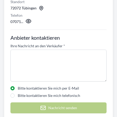
Standort
72072 Tübingen
Telefon
07071...
Anbieter kontaktieren
Ihre Nachricht an den Verkäufer
*
Bitte kontaktieren Sie mich per E-Mail
Bitte kontaktieren Sie mich telefonisch
Nachricht senden