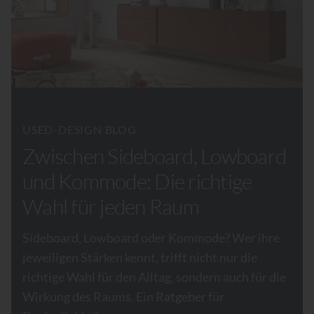
USED-DESIGN BLOG
Zwischen Sideboard, Lowboard
und Kommode: Die richtige
Wahl für jeden Raum
Sideboard, Lowboard oder Kommode? Wer ihre
jeweiligen Stärken kennt, trifft nicht nur die
richtige Wahl für den Alltag, sondern auch für die
Wirkung des Raums. Ein Ratgeber für