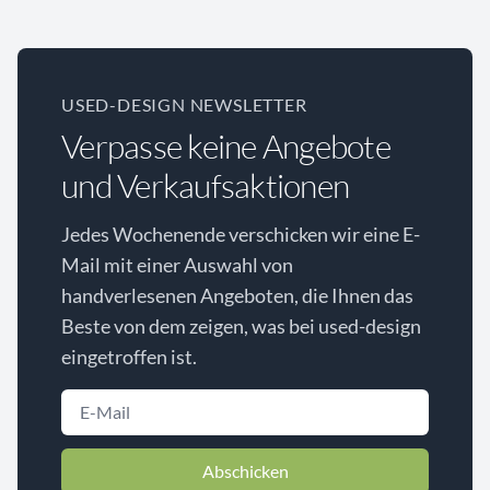
USED-DESIGN NEWSLETTER
Verpasse keine Angebote
und Verkaufsaktionen
Jedes Wochenende verschicken wir eine E-
Mail mit einer Auswahl von
handverlesenen Angeboten, die Ihnen das
Beste von dem zeigen, was bei used-design
eingetroffen ist.
Abschicken