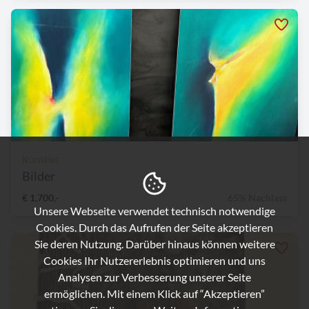
Künstler
Bilder
€ 1.700,-
65% Nachlass
Unsere Webseite verwendet technisch notwendige
Cookies. Durch das Aufrufen der Seite akzeptieren
Sie deren Nutzung. Darüber hinaus können weitere
Cookies Ihr Nutzererlebnis optimieren und uns
Analysen zur Verbesserung unserer Seite
ermöglichen. Mit einem Klick auf “Akzeptieren”