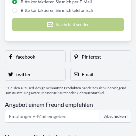
Bitte kontaktieren Sie mich per E-Mail
Bitte kontaktieren Sie mich telefonisch
Nachricht senden
facebook
Pinterest
twitter
Email
* Bei den auf used-design verkauften Produkten handelt es sich überwiegend
um Ausstellungsware, Messerückläufer oder Gebrauchtartikel.
Angebot einem Freund empfehlen
Abschicken