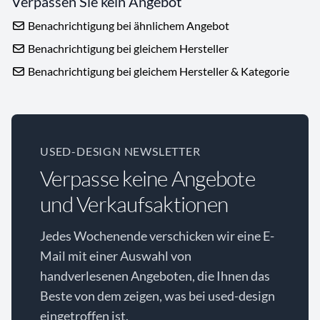
Verpassen Sie kein Angebot
Benachrichtigung bei ähnlichem Angebot
Benachrichtigung bei gleichem Hersteller
Benachrichtigung bei gleichem Hersteller & Kategorie
USED-DESIGN NEWSLETTER
Verpasse keine Angebote
und Verkaufsaktionen
Jedes Wochenende verschicken wir eine E-
Mail mit einer Auswahl von
handverlesenen Angeboten, die Ihnen das
Beste von dem zeigen, was bei used-design
eingetroffen ist.