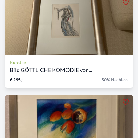
Künstler
Bild GÖTTLICHE KOMÖDIE von...
€ 295,-
50% Nachlass