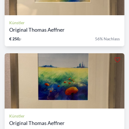
Künstler
Original Thomas Aeffner
€ 250,-
56% Nachlass
Künstler
Original Thomas Aeffner