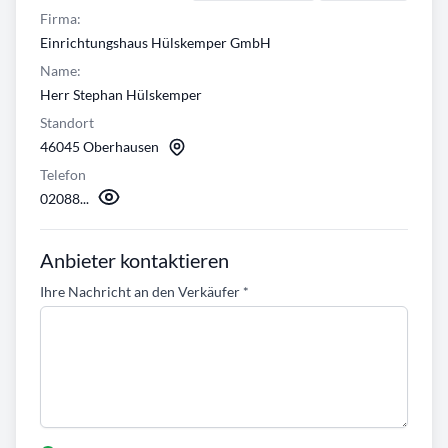
Firma:
Einrichtungshaus Hülskemper GmbH
Name:
Herr Stephan Hülskemper
Standort
46045 Oberhausen
Telefon
02088...
Anbieter kontaktieren
Ihre Nachricht an den Verkäufer
*