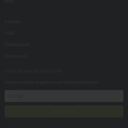
Blog
Kontakt
AGB
Datenschutz
Impressum
USED-DESIGN NEWSLETTER
Verpasse keine Angebote und Verkaufsaktionen
Abschicken