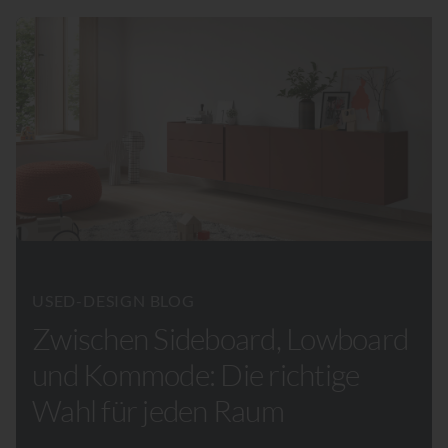
USED-DESIGN BLOG
Zwischen Sideboard, Lowboard
und Kommode: Die richtige
Wahl für jeden Raum