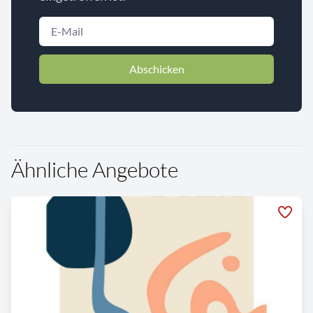
Abschicken
Ähnliche Angebote