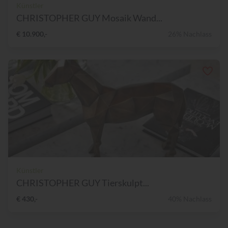
Künstler
CHRISTOPHER GUY Mosaik Wand...
€ 10.900,-
26% Nachlass
Künstler
CHRISTOPHER GUY Tierskulpt...
€ 430,-
40% Nachlass