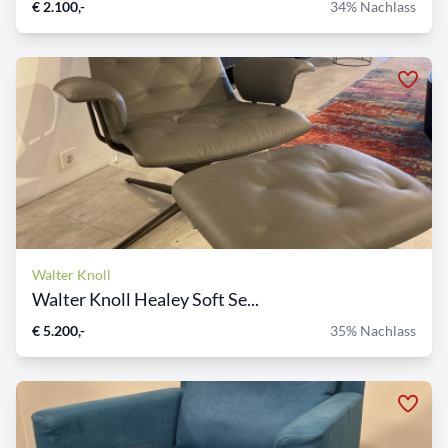
€ 2.100,-
34% Nachlass
Walter Knoll
Walter Knoll Healey Soft Se...
€ 5.200,-
35% Nachlass