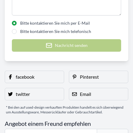
Bitte kontaktieren Sie mich per E-Mail
Bitte kontaktieren Sie mich telefonisch
Nachricht senden
facebook
Pinterest
twitter
Email
* Bei den auf used-design verkauften Produkten handelt es sich überwiegend
um Ausstellungsware, Messerückläufer oder Gebrauchtartikel.
Angebot einem Freund empfehlen