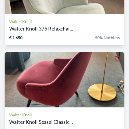
Walter Knoll
Walter Knoll 375 Relaxchai...
€ 1.650,-
50% Nachlass
Walter Knoll
Walter Knoll Sessel Classic...