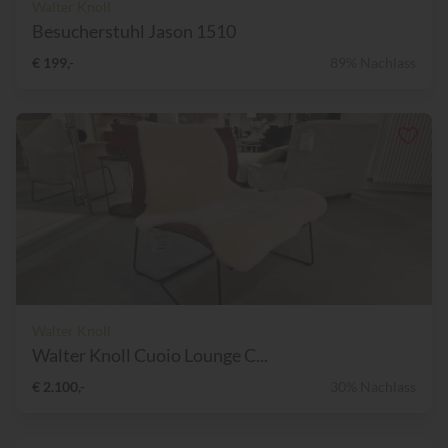
Walter Knoll
Besucherstuhl Jason 1510
€ 199,-
89% Nachlass
Walter Knoll
Walter Knoll Cuoio Lounge C...
€ 2.100,-
30% Nachlass