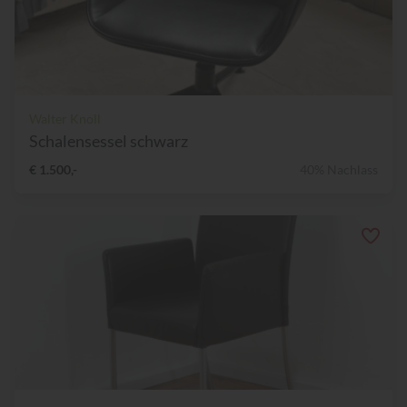
Walter Knoll
Schalensessel schwarz
€ 1.500,-
40% Nachlass