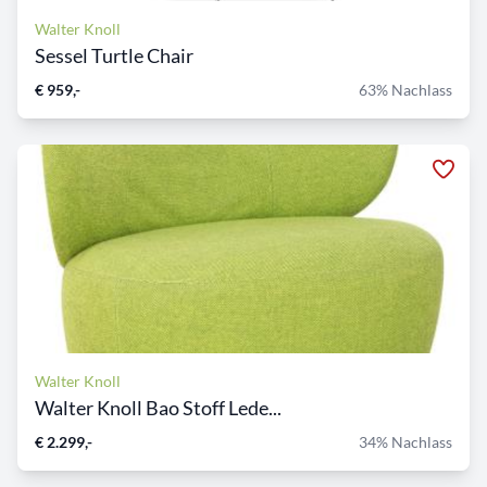
Walter Knoll
Sessel Turtle Chair
€ 959,-
63% Nachlass
Walter Knoll
Walter Knoll Bao Stoff Lede...
€ 2.299,-
34% Nachlass