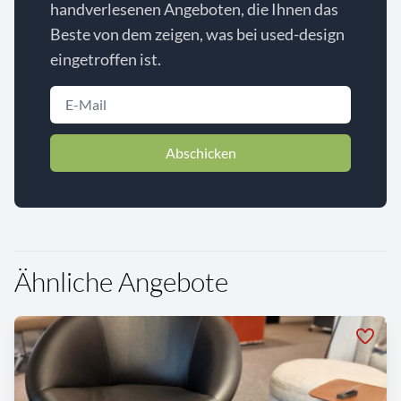
handverlesenen Angeboten, die Ihnen das
Beste von dem zeigen, was bei used-design
eingetroffen ist.
Abschicken
Ähnliche Angebote