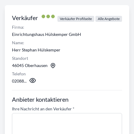
Verkäufer
Verkäufer Profilseite
Alle Angebote
Firma:
Einrichtungshaus Hülskemper GmbH
Name:
Herr Stephan Hülskemper
Standort
46045 Oberhausen
Telefon
02088...
Anbieter kontaktieren
Ihre Nachricht an den Verkäufer
*