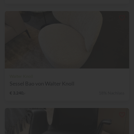
Walter Knoll
Sessel Bao von Walter Knoll
€ 3.240,-
18% Nachlass