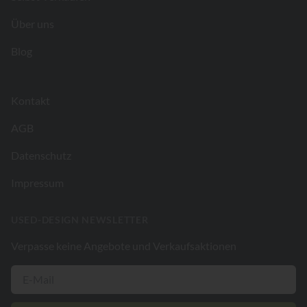
Über uns
Blog
Kontakt
AGB
Datenschutz
Impressum
USED-DESIGN NEWSLETTER
Verpasse keine Angebote und Verkaufsaktionen