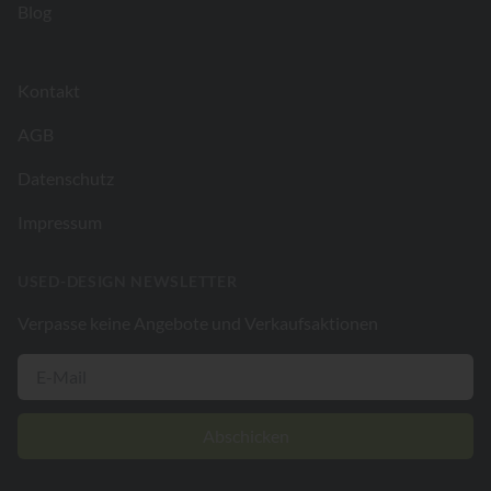
Blog
Kontakt
AGB
Datenschutz
Impressum
USED-DESIGN NEWSLETTER
Verpasse keine Angebote und Verkaufsaktionen
Abschicken