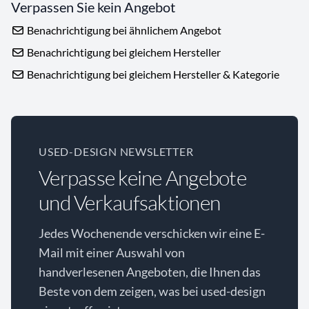
Verpassen Sie kein Angebot
Benachrichtigung bei ähnlichem Angebot
Benachrichtigung bei gleichem Hersteller
Benachrichtigung bei gleichem Hersteller & Kategorie
USED-DESIGN NEWSLETTER
Verpasse keine Angebote
und Verkaufsaktionen
Jedes Wochenende verschicken wir eine E-
Mail mit einer Auswahl von
handverlesenen Angeboten, die Ihnen das
Beste von dem zeigen, was bei used-design