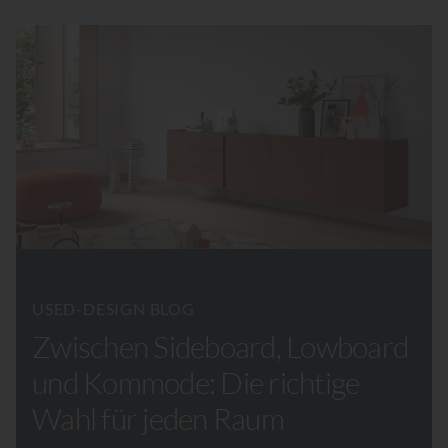
USED-DESIGN BLOG
Zwischen Sideboard, Lowboard
und Kommode: Die richtige
Wahl für jeden Raum