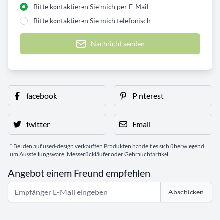
Bitte kontaktieren Sie mich per E-Mail
Bitte kontaktieren Sie mich telefonisch
Nachricht senden
facebook
Pinterest
twitter
Email
* Bei den auf used-design verkauften Produkten handelt es sich überwiegend
um Ausstellungsware, Messerückläufer oder Gebrauchtartikel.
Angebot einem Freund empfehlen
Abschicken