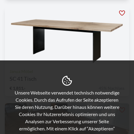
Janua Möbel
SC 41 Tisch
€ 1.811,-
45% Nachlass
Unsere Webseite verwendet technisch notwendige
Cookies. Durch das Aufrufen der Seite akzeptieren
Sie deren Nutzung. Darüber hinaus können weitere
Cookies Ihr Nutzererlebnis optimieren und uns
Analysen zur Verbesserung unserer Seite
ermöglichen. Mit einem Klick auf “Akzeptieren”