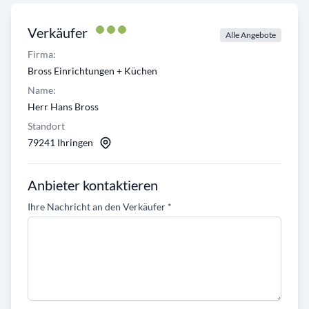
Verkäufer
Alle Angebote
Firma:
Bross Einrichtungen + Küchen
Name:
Herr Hans Bross
Standort
79241 Ihringen
Anbieter kontaktieren
Ihre Nachricht an den Verkäufer
*