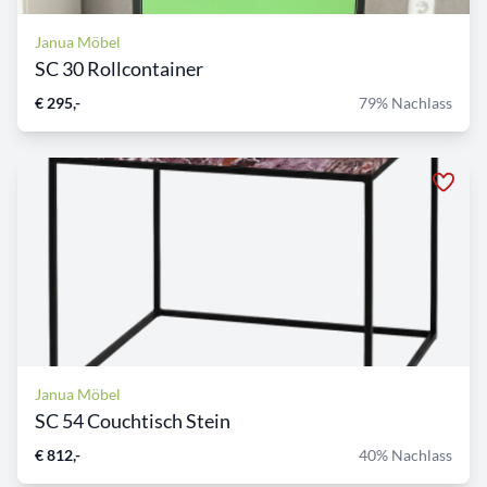
Janua Möbel
SC 30 Rollcontainer
€ 295,-
79% Nachlass
Janua Möbel
SC 54 Couchtisch Stein
€ 812,-
40% Nachlass