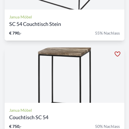
Janua Möbel
SC 54 Couchtisch Stein
€ 790,-
55% Nachlass
Janua Möbel
Couchtisch SC 54
€ 750,-
50% Nachlass