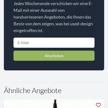
Jedes Wochenende verschicken wir eine E-
Mail mit einer Auswahl von
handverlesenen Angeboten, die Ihnen das
Beste von dem zeigen, was bei used-design
eingetroffen ist.
Abschicken
Ähnliche Angebote