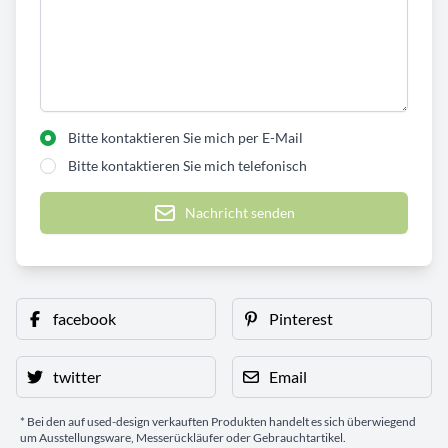
Bitte kontaktieren Sie mich per E-Mail
Bitte kontaktieren Sie mich telefonisch
Nachricht senden
facebook
Pinterest
twitter
Email
* Bei den auf used-design verkauften Produkten handelt es sich überwiegend
um Ausstellungsware, Messerückläufer oder Gebrauchtartikel.