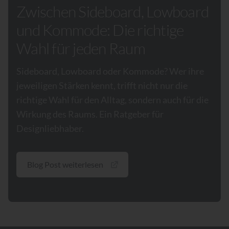
Zwischen Sideboard, Lowboard
und Kommode: Die richtige
Wahl für jeden Raum
Sideboard, Lowboard oder Kommode? Wer ihre
jeweiligen Stärken kennt, trifft nicht nur die
richtige Wahl für den Alltag, sondern auch für die
Wirkung des Raums. Ein Ratgeber für
Designliebhaber.
Blog Post weiterlesen