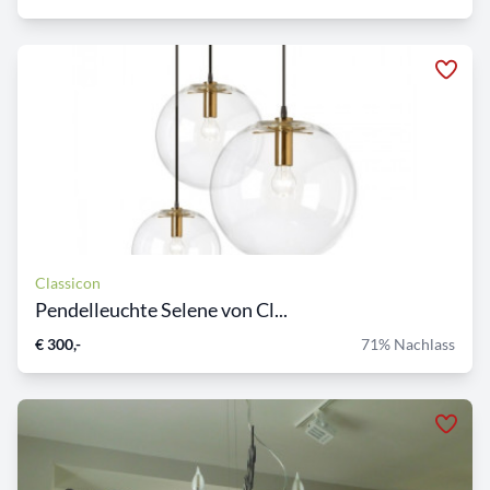
Classicon
Pendelleuchte Selene von Cl...
€ 300,-
71% Nachlass