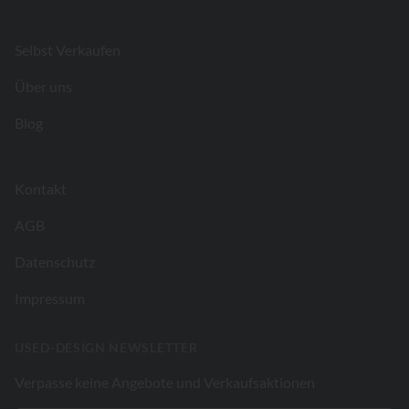
Footer
Selbst Verkaufen
Über uns
Blog
Kontakt
AGB
Datenschutz
Impressum
USED-DESIGN NEWSLETTER
Verpasse keine Angebote und Verkaufsaktionen