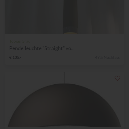
Tobias Grau
Pendelleuchte "Straight" vo...
€ 135,-
49% Nachlass