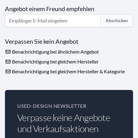
Angebot einem Freund empfehlen
Abschicken
Verpassen Sie kein Angebot
Benachrichtigung bei ähnlichem Angebot
Benachrichtigung bei gleichem Hersteller
Benachrichtigung bei gleichem Hersteller & Kategorie
USED-DESIGN NEWSLETTER
Verpasse keine Angebote
und Verkaufsaktionen