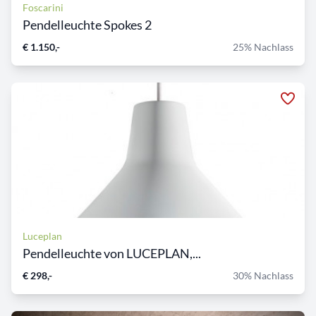
Foscarini
Pendelleuchte Spokes 2
€ 1.150,-
25% Nachlass
Luceplan
Pendelleuchte von LUCEPLAN,...
€ 298,-
30% Nachlass