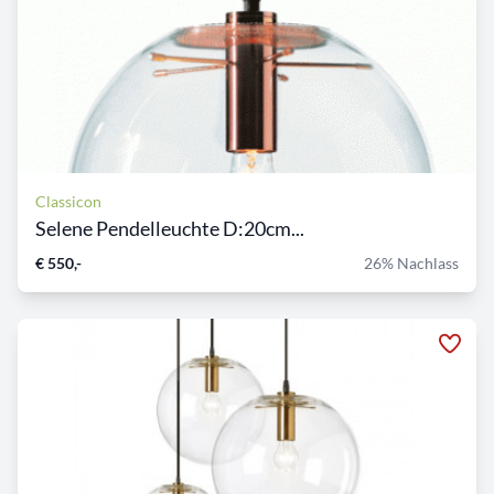
Classicon
Selene Pendelleuchte D:20cm...
€ 550,-
26% Nachlass