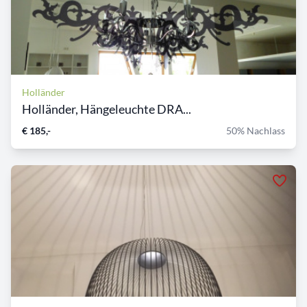
Holländer
Holländer, Hängeleuchte DRA...
€ 185,-
50% Nachlass