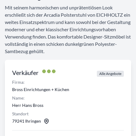
Mit seinem harmonischen und unprätentiösen Look
erschließt sich der Arcadia Polsterstuhl von EICHHOLTZ ein
weites Einsatzspektrum und kann sowohl bei der Gestaltung
moderner und eher klassischer Einrichtungsvorhaben
Verwendung finden. Das komfortable Designer-Sitzmöbel ist
vollständig in einen schicken dunkelgrünen Polyester-
Samtbezug gehüllt.
Verkäufer
Alle Angebote
Firma:
Bross Einrichtungen + Küchen
Name:
Herr Hans Bross
Standort
79241 Ihringen