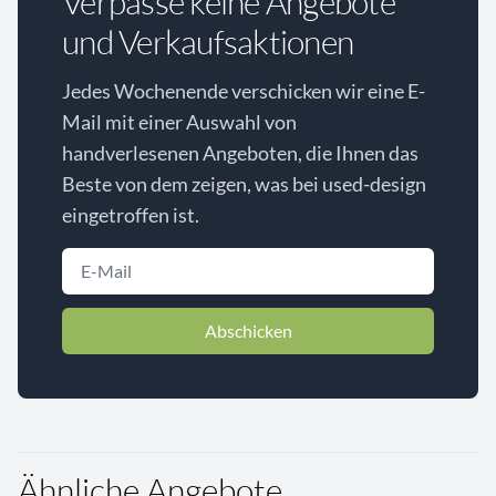
Verpasse keine Angebote
und Verkaufsaktionen
Jedes Wochenende verschicken wir eine E-
Mail mit einer Auswahl von
handverlesenen Angeboten, die Ihnen das
Beste von dem zeigen, was bei used-design
eingetroffen ist.
Abschicken
Ähnliche Angebote