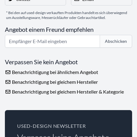
* Bei den auf used-design verkauften Produkten handelt es sich überwiegend
um Ausstellungsware, Messerückläufer oder Gebrauchtartikel.
Angebot einem Freund empfehlen
Abschicken
Verpassen Sie kein Angebot
Benachrichtigung bei ähnlichem Angebot
Benachrichtigung bei gleichem Hersteller
Benachrichtigung bei gleichem Hersteller & Kategorie
USED-DESIGN NEWSLETTER