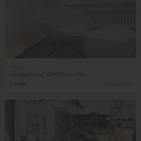
Wilkhahn
Lounge Sessel YONDA aus Wil...
€ 2.500,-
29% Nachlass