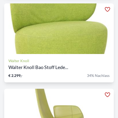
Walter Knoll
Walter Knoll Bao Stoff Lede...
€ 2.299,-
34% Nachlass