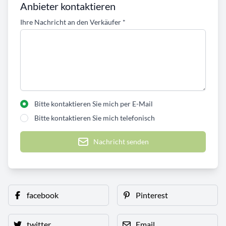
Anbieter kontaktieren
Ihre Nachricht an den Verkäufer
*
Bitte kontaktieren Sie mich per E-Mail
Bitte kontaktieren Sie mich telefonisch
Nachricht senden
facebook
Pinterest
twitter
Email