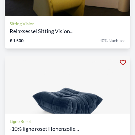
Sitting Vision
Relaxsessel Sitting Vision...
€ 1.500,-
40% Nachlass
Ligne Roset
-10% ligne roset Hohenzolle...