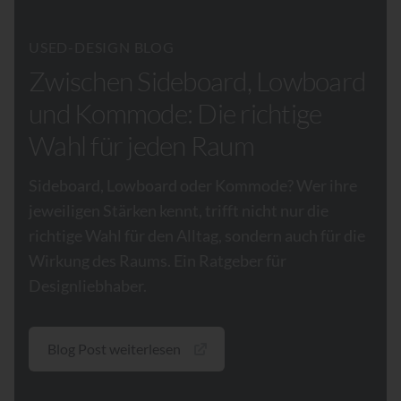
USED-DESIGN BLOG
Zwischen Sideboard, Lowboard
und Kommode: Die richtige
Wahl für jeden Raum
Sideboard, Lowboard oder Kommode? Wer ihre
jeweiligen Stärken kennt, trifft nicht nur die
richtige Wahl für den Alltag, sondern auch für die
Wirkung des Raums. Ein Ratgeber für
Designliebhaber.
Blog Post weiterlesen