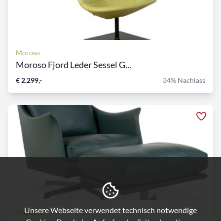
Moroso
Moroso Fjord Leder Sessel G...
€ 2.299,-
34% Nachlass
Unsere Webseite verwendet technisch notwendige
Flexform