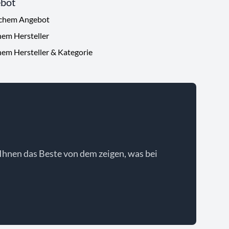
ebot
ichem Angebot
hem Hersteller
hem Hersteller & Kategorie
Ihnen das Beste von dem zeigen, was bei