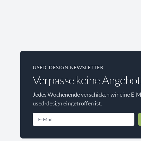
USED-DESIGN NEWSLETTER
Verpasse keine Angebot
Jedes Wochenende verschicken wir eine E-Ma
used-design eingetroffen ist.