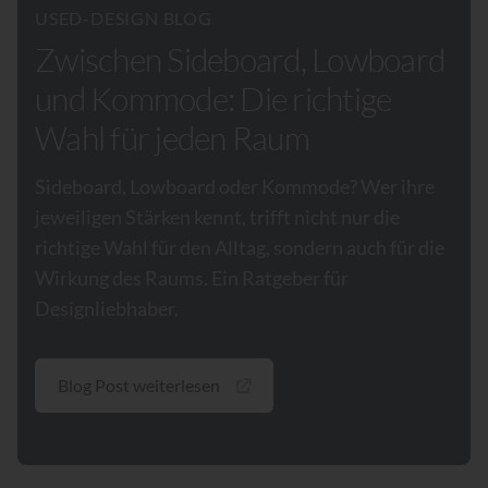
USED-DESIGN BLOG
Zwischen Sideboard, Lowboard
und Kommode: Die richtige
Wahl für jeden Raum
Sideboard, Lowboard oder Kommode? Wer ihre
jeweiligen Stärken kennt, trifft nicht nur die
richtige Wahl für den Alltag, sondern auch für die
Wirkung des Raums. Ein Ratgeber für
Designliebhaber.
Blog Post weiterlesen