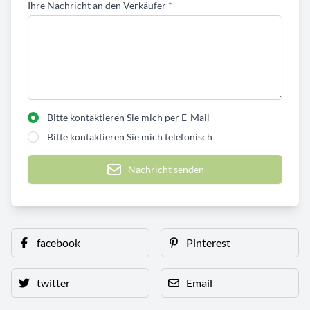
Ihre Nachricht an den Verkäufer
*
Bitte kontaktieren Sie mich per E-Mail
Bitte kontaktieren Sie mich telefonisch
Nachricht senden
facebook
Pinterest
twitter
Email