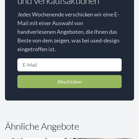
und Verkaufsaktionen
Jedes Wochenende verschicken wir eine E-
Mail mit einer Auswahl von
handverlesenen Angeboten, die Ihnen das
Beste von dem zeigen, was bei used-design
eingetroffen ist.
Abschicken
Ähnliche Angebote