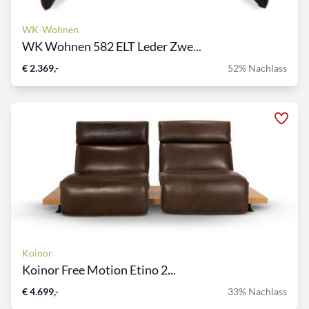
WK-Wohnen
WK Wohnen 582 ELT Leder Zwe...
€ 2.369,-
52% Nachlass
Koinor
Koinor Free Motion Etino 2...
€ 4.699,-
33% Nachlass