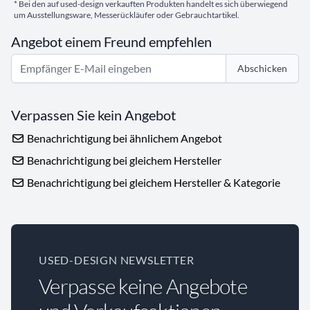
* Bei den auf used-design verkauften Produkten handelt es sich überwiegend
um Ausstellungsware, Messerückläufer oder Gebrauchtartikel.
Angebot einem Freund empfehlen
Abschicken
Verpassen Sie kein Angebot
Benachrichtigung bei ähnlichem Angebot
Benachrichtigung bei gleichem Hersteller
Benachrichtigung bei gleichem Hersteller & Kategorie
USED-DESIGN NEWSLETTER
Verpasse keine Angebote