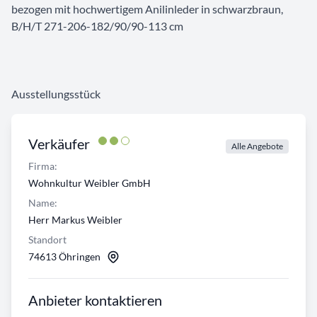
bezogen mit hochwertigem Anilinleder in schwarzbraun,
B/H/T 271-206-182/90/90-113 cm
Ausstellungsstück
Verkäufer
Alle Angebote
Firma:
Wohnkultur Weibler GmbH
Name:
Herr Markus Weibler
Standort
74613 Öhringen
Anbieter kontaktieren