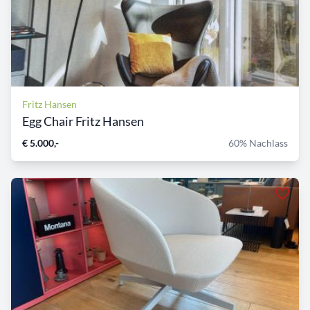
Fritz Hansen
Egg Chair Fritz Hansen
€ 5.000,-
60% Nachlass