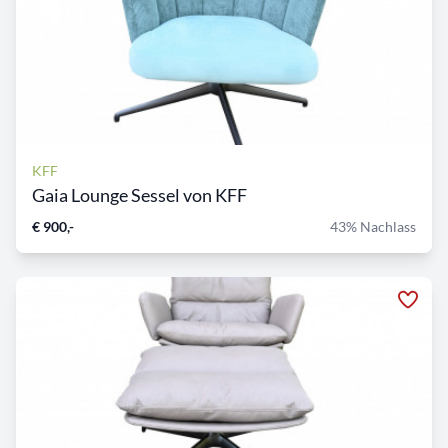
KFF
Gaia Lounge Sessel von KFF
€ 900,-
43% Nachlass