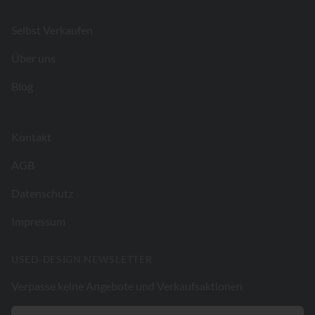
Selbst Verkaufen
Über uns
Blog
Kontakt
AGB
Datenschutz
Impressum
USED-DESIGN NEWSLETTER
Verpasse keine Angebote und Verkaufsaktionen