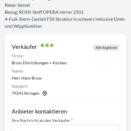
Relax-Sessel
Bezug: ROHI-Stoff OPERA mirror 2501
4-Fuß-Stern-Gestell FSX Struktur in schwarz inklusive Dreh-
und Wippfunktion
Verkäufer
Alle Angebote
Firma:
Bross Einrichtungen + Küchen
Name:
Herr Hans Bross
Standort
79241 Ihringen
Anbieter kontaktieren
Ihre Nachricht an den Verkäufer
*