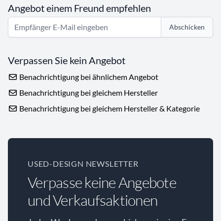
Angebot einem Freund empfehlen
Abschicken
Verpassen Sie kein Angebot
Benachrichtigung bei ähnlichem Angebot
Benachrichtigung bei gleichem Hersteller
Benachrichtigung bei gleichem Hersteller & Kategorie
USED-DESIGN NEWSLETTER
Verpasse keine Angebote
und Verkaufsaktionen