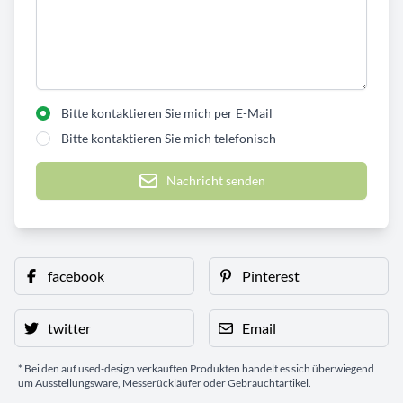
Bitte kontaktieren Sie mich per E-Mail
Bitte kontaktieren Sie mich telefonisch
Nachricht senden
facebook
Pinterest
twitter
Email
* Bei den auf used-design verkauften Produkten handelt es sich überwiegend
um Ausstellungsware, Messerückläufer oder Gebrauchtartikel.