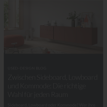
USED-DESIGN BLOG
Zwischen Sideboard, Lowboard
und Kommode: Die richtige
Wahl für jeden Raum
Sideboard, Lowboard oder Kommode? Wer ihre