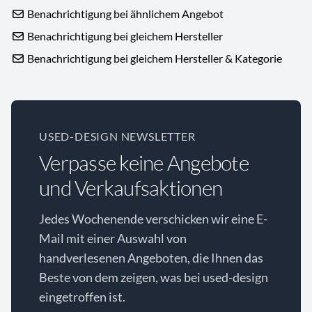
Benachrichtigung bei ähnlichem Angebot
Benachrichtigung bei gleichem Hersteller
Benachrichtigung bei gleichem Hersteller & Kategorie
USED-DESIGN NEWSLETTER
Verpasse keine Angebote
und Verkaufsaktionen
Jedes Wochenende verschicken wir eine E-
Mail mit einer Auswahl von
handverlesenen Angeboten, die Ihnen das
Beste von dem zeigen, was bei used-design
eingetroffen ist.