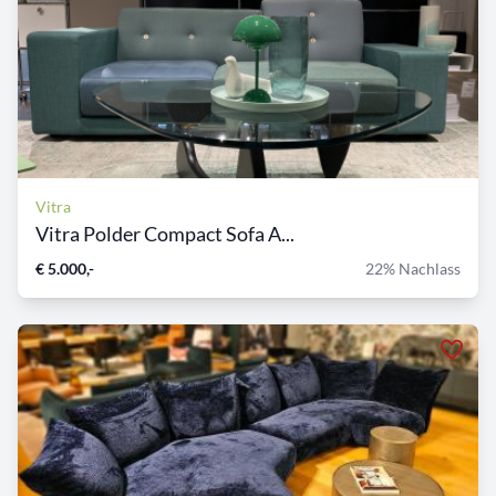
Vitra
Vitra Polder Compact Sofa A...
€ 5.000,-
22% Nachlass