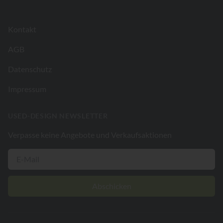
Kontakt
AGB
Datenschutz
Impressum
USED-DESIGN NEWSLETTER
Verpasse keine Angebote und Verkaufsaktionen
Abschicken