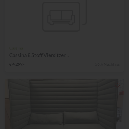
Cassina
Cassina 8 Stoff Viersitzer...
€ 4.299,-
56% Nachlass