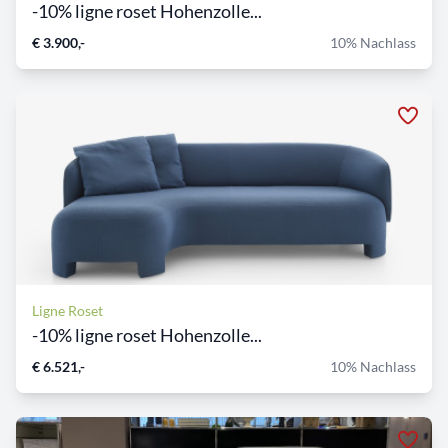
-10% ligne roset Hohenzolle...
€ 3.900,-
10% Nachlass
Ligne Roset
-10% ligne roset Hohenzolle...
€ 6.521,-
10% Nachlass