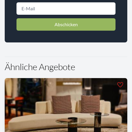
Abschicken
Ähnliche Angebote