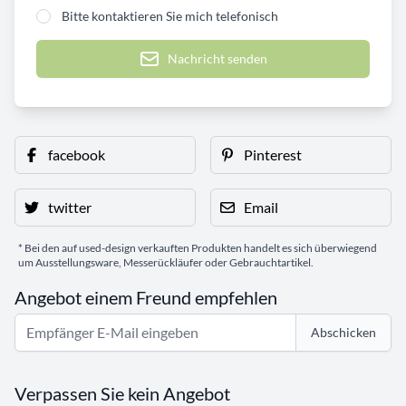
Bitte kontaktieren Sie mich telefonisch
Nachricht senden
facebook
Pinterest
twitter
Email
* Bei den auf used-design verkauften Produkten handelt es sich überwiegend
um Ausstellungsware, Messerückläufer oder Gebrauchtartikel.
Angebot einem Freund empfehlen
Abschicken
Verpassen Sie kein Angebot