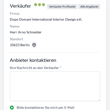
Verkäufer
Verkäufer Profilseite
Alle Angebote
Firma:
Dopo Domani International Interior Design e.K.
Name:
Herr Arno Schneider
Standort
10623 Berlin
Anbieter kontaktieren
Ihre Nachricht an den Verkäufer
*
Bitte kontaktieren Sie mich per E-Mail