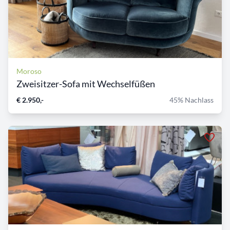
Moroso
Zweisitzer-Sofa mit Wechselfüßen
€ 2.950,-
45% Nachlass