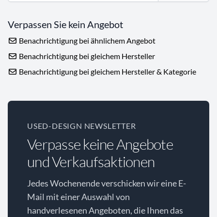
Verpassen Sie kein Angebot
Benachrichtigung bei ähnlichem Angebot
Benachrichtigung bei gleichem Hersteller
Benachrichtigung bei gleichem Hersteller & Kategorie
USED-DESIGN NEWSLETTER
Verpasse keine Angebote
und Verkaufsaktionen
Jedes Wochenende verschicken wir eine E-
Mail mit einer Auswahl von
handverlesenen Angeboten, die Ihnen das