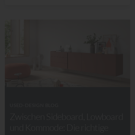
USED-DESIGN BLOG
Zwischen Sideboard, Lowboard
und Kommode: Die richtige