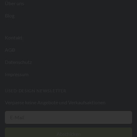
Über uns
Blog
Kontakt
AGB
Datenschutz
Impressum
USED-DESIGN NEWSLETTER
Verpasse keine Angebote und Verkaufsaktionen
Abschicken