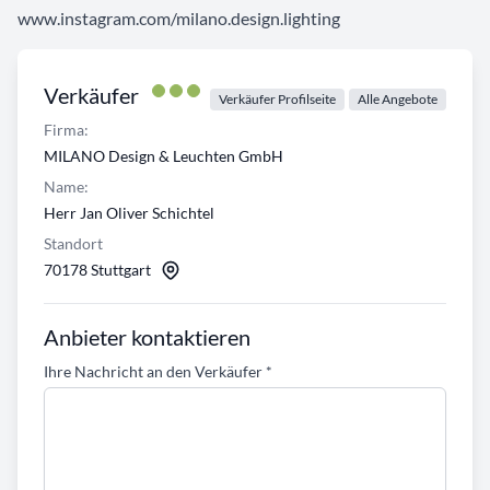
www.instagram.com/milano.design.lighting
Verkäufer
Verkäufer Profilseite
Alle Angebote
Firma:
MILANO Design & Leuchten GmbH
Name:
Herr Jan Oliver Schichtel
Standort
70178 Stuttgart
Anbieter kontaktieren
Ihre Nachricht an den Verkäufer
*