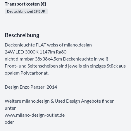
Transportkosten (€)
Deutschlandweit 29 EUR
Beschreibung
Deckenleuchte FLAT weiss of milano.design
24W LED 3000K 1147lm Ra80
nicht dimmbar 38x38x4,5cm Deckenleuchte in weiß
Front- und Seitenscheiben sind jeweils ein einziges Stück aus
opalem Polycarbonat.
Design Enzo Panzeri 2014
Weitere milano.design & Used Design Angebote finden
unter
www.milano-design-outlet.de
oder