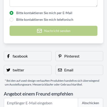
Bitte kontaktieren Sie mich per E-Mail
Bitte kontaktieren Sie mich telefonisch
Nachricht senden
facebook
Pinterest
twitter
Email
* Bei den auf used-design verkauften Produkten handelt es sich überwiegend
um Ausstellungsware, Messerückläufer oder Gebrauchtartikel.
Angebot einem Freund empfehlen
Abschicken