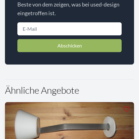
Beste von dem zeigen, was bei used-design
eingetroffen ist.
Abschicken
Ähnliche Angebote