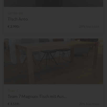
Girsberger
Tisch Anto
€ 2.990,-
39% Nachlass
Team 7
Team 7 Magnum Tisch mit Aus...
€ 3.519,-
20% Nachlass