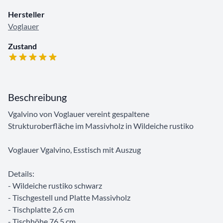
Hersteller
Voglauer
Zustand
Beschreibung
Vgalvino von Voglauer vereint gespaltene
Strukturoberfläche im Massivholz in Wildeiche rustiko
Voglauer Vgalvino, Esstisch mit Auszug
Details:
- Wildeiche rustiko schwarz
- Tischgestell und Platte Massivholz
- Tischplatte 2,6 cm
- Tischhöhe 76,5 cm