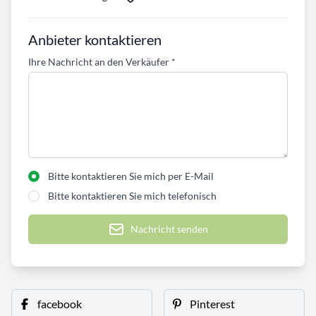
Anbieter kontaktieren
Ihre Nachricht an den Verkäufer
*
Bitte kontaktieren Sie mich per E-Mail
Bitte kontaktieren Sie mich telefonisch
Nachricht senden
facebook
Pinterest