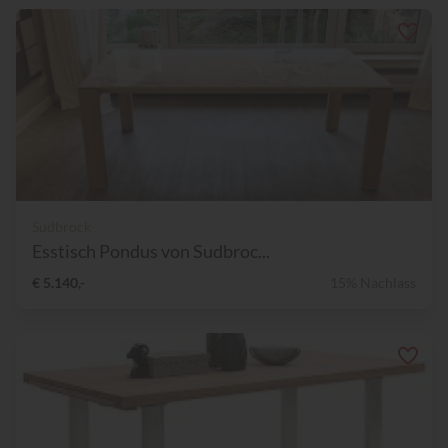
Sudbrock
Esstisch Pondus von Sudbroc...
€ 5.140,-
15% Nachlass