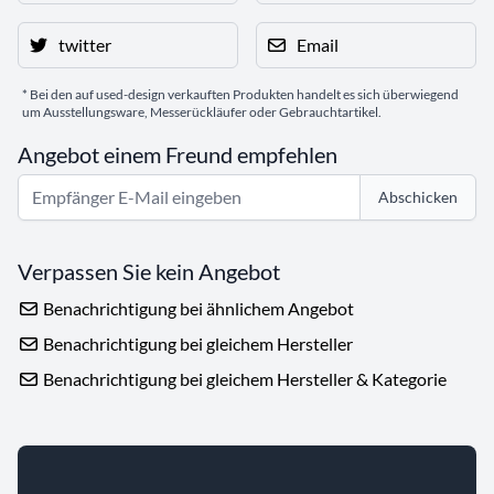
twitter
Email
* Bei den auf used-design verkauften Produkten handelt es sich überwiegend
um Ausstellungsware, Messerückläufer oder Gebrauchtartikel.
Angebot einem Freund empfehlen
Abschicken
Verpassen Sie kein Angebot
Benachrichtigung bei ähnlichem Angebot
Benachrichtigung bei gleichem Hersteller
Benachrichtigung bei gleichem Hersteller & Kategorie