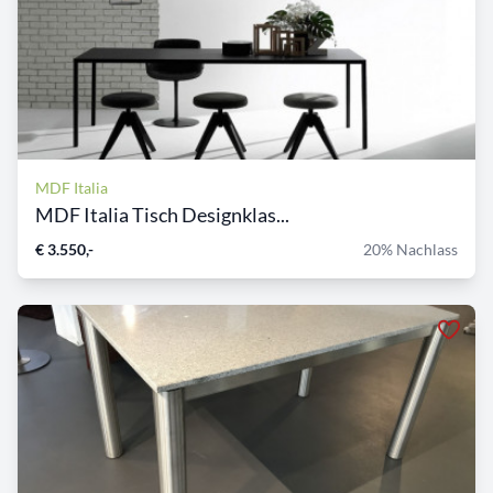
MDF Italia
MDF Italia Tisch Designklas...
€ 3.550,-
20% Nachlass