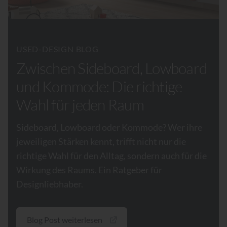
USED-DESIGN BLOG
Zwischen Sideboard, Lowboard
und Kommode: Die richtige
Wahl für jeden Raum
Sideboard, Lowboard oder Kommode? Wer ihre
jeweiligen Stärken kennt, trifft nicht nur die
richtige Wahl für den Alltag, sondern auch für die
Wirkung des Raums. Ein Ratgeber für
Designliebhaber.
Blog Post weiterlesen