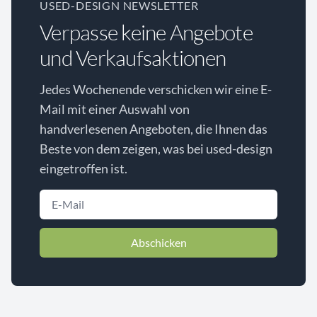
USED-DESIGN NEWSLETTER
Verpasse keine Angebote
und Verkaufsaktionen
Jedes Wochenende verschicken wir eine E-
Mail mit einer Auswahl von
handverlesenen Angeboten, die Ihnen das
Beste von dem zeigen, was bei used-design
eingetroffen ist.
Abschicken