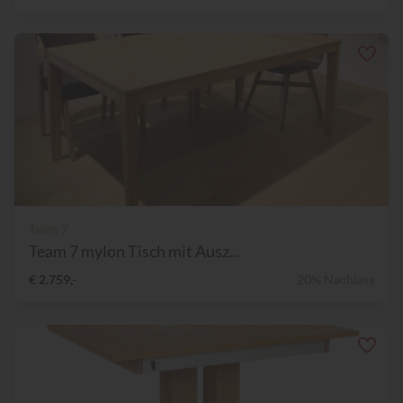
Team 7
Team 7 mylon Tisch mit Ausz...
€ 2.759,-
20% Nachlass