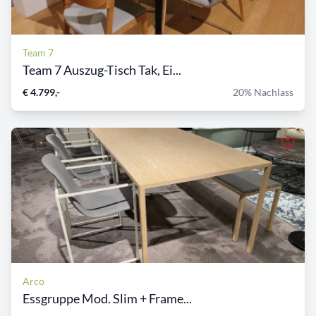
Team 7
Team 7 Auszug-Tisch Tak, Ei...
€ 4.799,-
20% Nachlass
Arco
Essgruppe Mod. Slim + Frame...