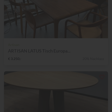
Artisan
ARTISAN LATUS Tisch Europa...
€ 3.250,-
20% Nachlass