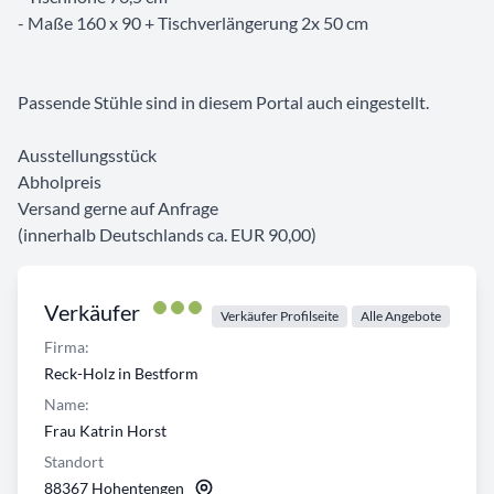
- Maße 160 x 90 + Tischverlängerung 2x 50 cm
Passende Stühle sind in diesem Portal auch eingestellt.
Ausstellungsstück
Abholpreis
Versand gerne auf Anfrage
(innerhalb Deutschlands ca. EUR 90,00)
Verkäufer
Verkäufer Profilseite
Alle Angebote
Firma:
Reck-Holz in Bestform
Name:
Frau Katrin Horst
Standort
88367 Hohentengen