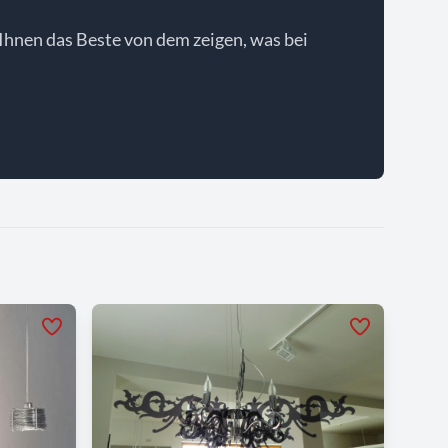
Ihnen das Beste von dem zeigen, was bei