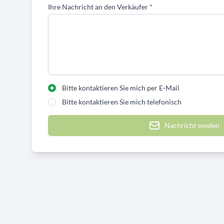
Ihre Nachricht an den Verkäufer
*
Bitte kontaktieren Sie mich per E-Mail
Bitte kontaktieren Sie mich telefonisch
Nachricht senden