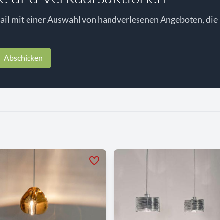
il mit einer Auswahl von handverlesenen Angeboten, die 
Abschicken