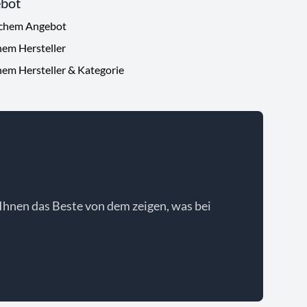
ebot
ichem Angebot
hem Hersteller
hem Hersteller & Kategorie
Ihnen das Beste von dem zeigen, was bei