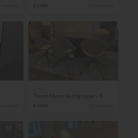
 Nachlass
€ 1.900,-
33% Nachlass
Tonon
Tonon Moon Stuhlgruppe – 6...
 Nachlass
€ 3.990,-
23% Nachlass