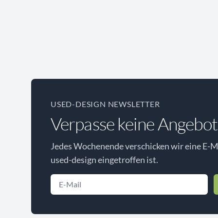
USED-DESIGN NEWSLETTER
Verpasse keine Angebot
Jedes Wochenende verschicken wir eine E-Ma
used-design eingetroffen ist.