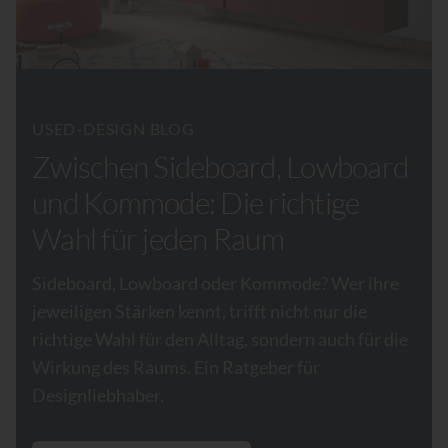
USED-DESIGN BLOG
Zwischen Sideboard, Lowboard
und Kommode: Die richtige
Wahl für jeden Raum
Sideboard, Lowboard oder Kommode? Wer ihre
jeweiligen Stärken kennt, trifft nicht nur die
richtige Wahl für den Alltag, sondern auch für die
Wirkung des Raums. Ein Ratgeber für
Designliebhaber.