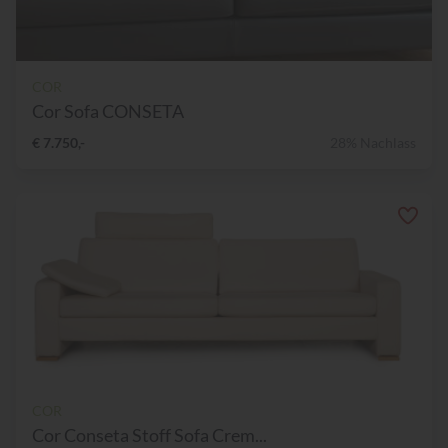
COR
Cor Sofa CONSETA
€ 7.750,-
28% Nachlass
COR
Cor Conseta Stoff Sofa Crem...