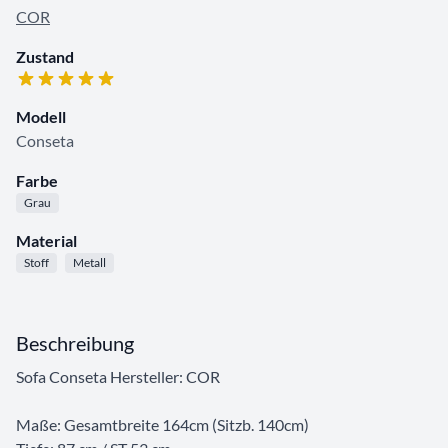
COR
Zustand
Modell
Conseta
Farbe
Grau
Material
Stoff
Metall
Beschreibung
Sofa Conseta Hersteller: COR
Maße: Gesamtbreite 164cm (Sitzb. 140cm)