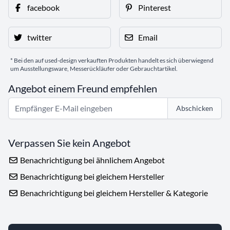
facebook
Pinterest
twitter
Email
* Bei den auf used-design verkauften Produkten handelt es sich überwiegend
um Ausstellungsware, Messerückläufer oder Gebrauchtartikel.
Angebot einem Freund empfehlen
Abschicken
Verpassen Sie kein Angebot
Benachrichtigung bei ähnlichem Angebot
Benachrichtigung bei gleichem Hersteller
Benachrichtigung bei gleichem Hersteller & Kategorie