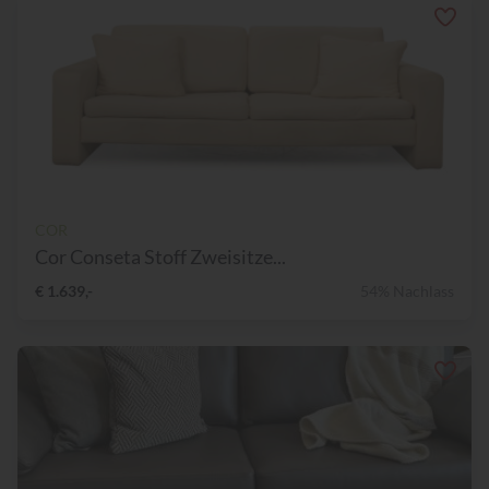
COR
Cor Conseta Stoff Zweisitze...
€ 1.639,-
54% Nachlass