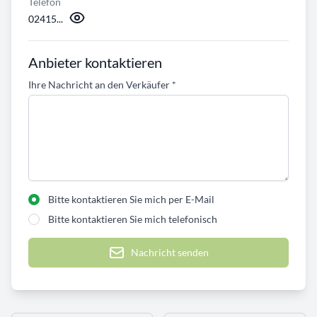
Telefon
02415...
Anbieter kontaktieren
Ihre Nachricht an den Verkäufer
*
Bitte kontaktieren Sie mich per E-Mail
Bitte kontaktieren Sie mich telefonisch
Nachricht senden