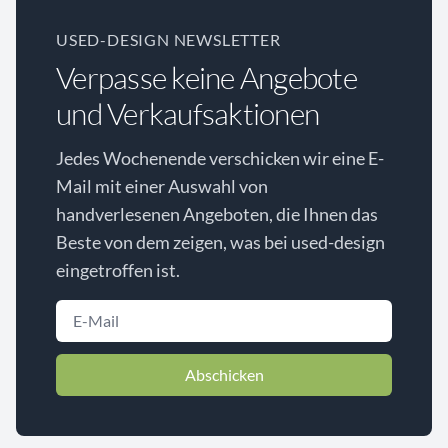
USED-DESIGN NEWSLETTER
Verpasse keine Angebote
und Verkaufsaktionen
Jedes Wochenende verschicken wir eine E-
Mail mit einer Auswahl von
handverlesenen Angeboten, die Ihnen das
Beste von dem zeigen, was bei used-design
eingetroffen ist.
Abschicken