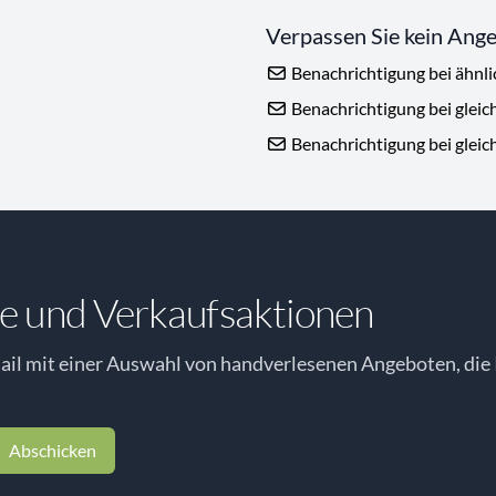
Verpassen Sie kein Ang
Benachrichtigung bei ähnl
Benachrichtigung bei gleic
Benachrichtigung bei gleic
e und Verkaufsaktionen
il mit einer Auswahl von handverlesenen Angeboten, die 
Abschicken