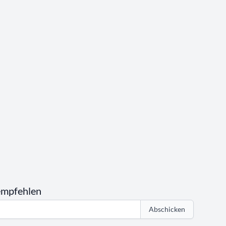
empfehlen
Abschicken