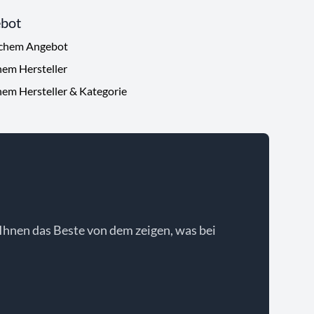
ebot
ichem Angebot
hem Hersteller
hem Hersteller & Kategorie
Ihnen das Beste von dem zeigen, was bei