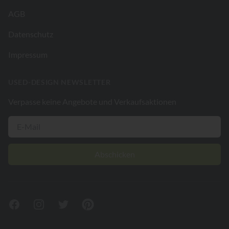
AGB
Datenschutz
Impressum
USED-DESIGN NEWSLETTER
Verpasse keine Angebote und Verkaufsaktionen
Abschicken
Facebook
Instagram
Twitter
Pinterest