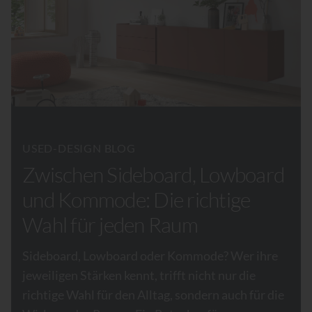
USED-DESIGN BLOG
Zwischen Sideboard, Lowboard
und Kommode: Die richtige
Wahl für jeden Raum
Sideboard, Lowboard oder Kommode? Wer ihre
jeweiligen Stärken kennt, trifft nicht nur die
richtige Wahl für den Alltag, sondern auch für die