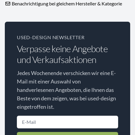
Benachrichtigung bei gleichem Hersteller & Kategorie
USED-DESIGN NEWSLETTER
Verpasse keine Angebote
und Verkaufsaktionen
Jedes Wochenende verschicken wir eine E-
Mail mit einer Auswahl von
handverlesenen Angeboten, die Ihnen das
Beste von dem zeigen, was bei used-design
eingetroffen ist.