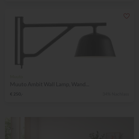
Muuto
Muuto Ambit Wall Lamp, Wand...
€ 250,-
34% Nachlass