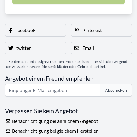
facebook
Pinterest
twitter
Email
* Bei den auf used-design verkauften Produkten handelt es sich überwiegend
um Ausstellungsware, Messerückläufer oder Gebrauchtartikel.
Angebot einem Freund empfehlen
Abschicken
Verpassen Sie kein Angebot
Benachrichtigung bei ähnlichem Angebot
Benachrichtigung bei gleichem Hersteller