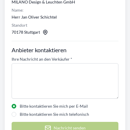
MILANO Design & Leuchten GmbH
Name:
Herr Jan Oliver Schichtel
Standort
70178 Stuttgart
Anbieter kontaktieren
Ihre Nachricht an den Verkäufer
*
Bitte kontaktieren Sie mich per E-Mail
Bitte kontaktieren Sie mich telefonisch
Nachricht senden