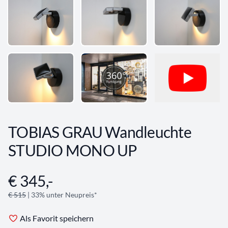
TOBIAS GRAU Wandleuchte
STUDIO MONO UP
€ 345,-
Angebotsinformationen
€ 515
| 33% unter Neupreis*
Als Favorit speichern