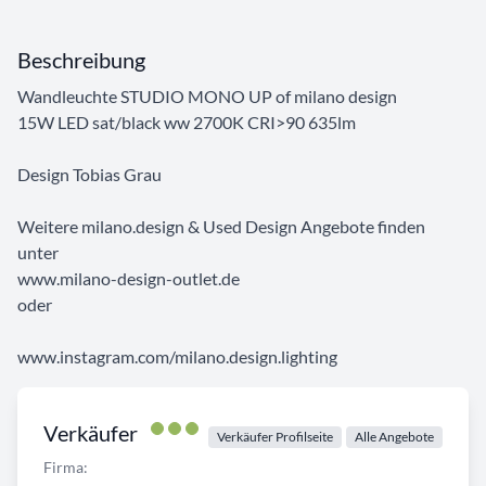
Beschreibung
Wandleuchte STUDIO MONO UP of milano design
15W LED sat/black ww 2700K CRI>90 635lm
Design Tobias Grau
Weitere milano.design & Used Design Angebote finden
unter
www.milano-design-outlet.de
oder
www.instagram.com/milano.design.lighting
Verkäufer
Verkäufer Profilseite
Alle Angebote
Firma: