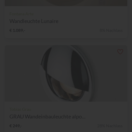
Fontana Arte
Wandleuchte Lunaire
€ 1.089,-
8% Nachlass
Tobias Grau
GRAU Wandeinbauleuchte alpo...
€ 249,-
28% Nachlass