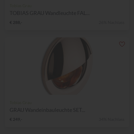
Tobias Grau
TOBIAS GRAU Wandleuchte FAL...
€ 288,-
26% Nachlass
Tobias Grau
GRAU Wandeinbauleuchte SET...
€ 249,-
34% Nachlass