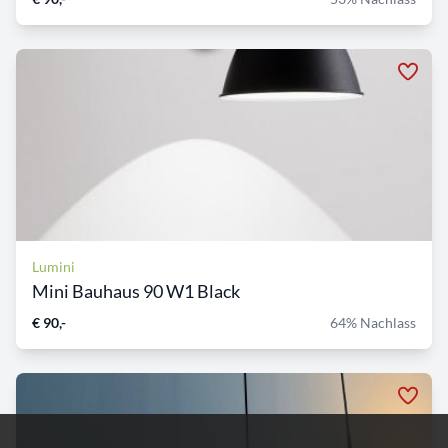
Lumini
Mini Bauhaus 90 W1 Black
€ 90,-
64% Nachlass