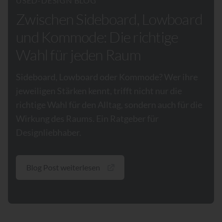
USED-DESIGN BLOG
Zwischen Sideboard, Lowboard
und Kommode: Die richtige
Wahl für jeden Raum
Sideboard, Lowboard oder Kommode? Wer ihre
jeweiligen Stärken kennt, trifft nicht nur die
richtige Wahl für den Alltag, sondern auch für die
Wirkung des Raums. Ein Ratgeber für
Designliebhaber.
Blog Post weiterlesen