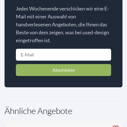
Jedes Wochenende verschicken wir eine E-
Mail mit einer Auswahl von
handverlesenen Angeboten, die Ihnen das
Beste von dem zeigen, was bei used-design
eingetroffen ist.
Abschicken
Ähnliche Angebote