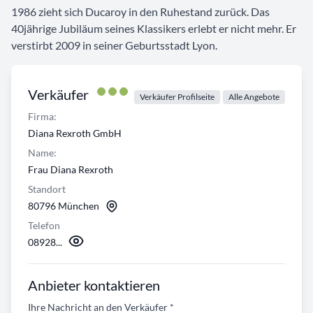
1986 zieht sich Ducaroy in den Ruhestand zurück. Das
40jährige Jubiläum seines Klassikers erlebt er nicht mehr. Er
verstirbt 2009 in seiner Geburtsstadt Lyon.
Verkäufer
Verkäufer Profilseite
Alle Angebote
Firma:
Diana Rexroth GmbH
Name:
Frau Diana Rexroth
Standort
80796 München
Telefon
08928...
Anbieter kontaktieren
Ihre Nachricht an den Verkäufer
*