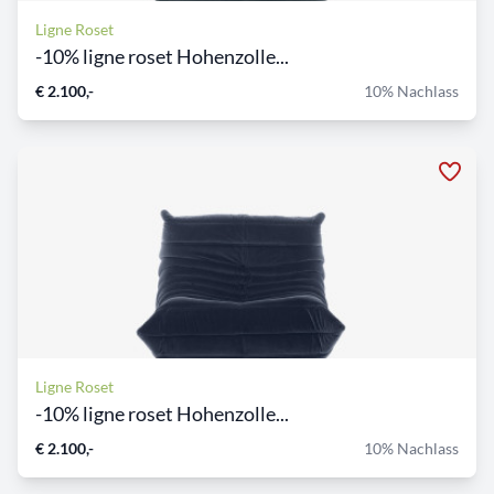
Ligne Roset
-10% ligne roset Hohenzolle...
€ 2.100,-
10% Nachlass
Ligne Roset
-10% ligne roset Hohenzolle...
€ 2.100,-
10% Nachlass