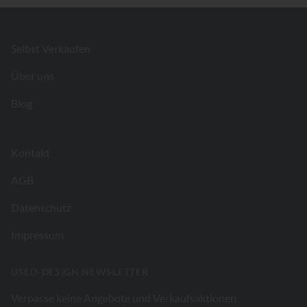
Footer
Selbst Verkaufen
Über uns
Blog
Kontakt
AGB
Datenschutz
Impressum
USED-DESIGN NEWSLETTER
Verpasse keine Angebote und Verkaufsaktionen