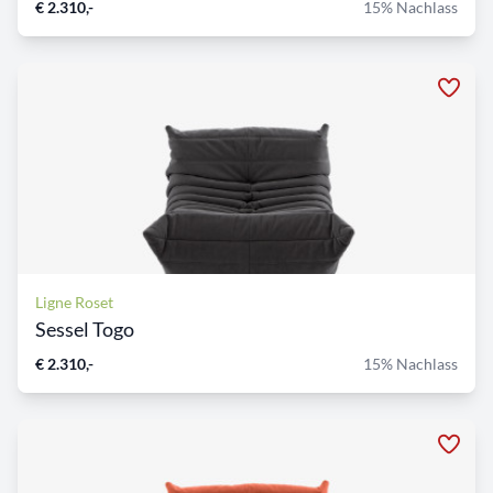
€ 2.310,-
15% Nachlass
Ligne Roset
Sessel Togo
€ 2.310,-
15% Nachlass