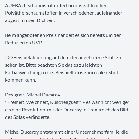
AUFBAU: Schaumstoffunterbau aus zahlreichen
Polyätherschaumstoffen in verschiedenen, aufeinander
abgestimmten Dichten.
Beim angebotenen Preis handelt es sich bereits um den
Reduzierten UVP.
>>>Beispielabbildung auf dem der angebotene Stoff zu
sehen ist. Bitte beachten Sie das es zu leichten
Farbabweichungen des Beispielfotos zum realen Stoff
kommen kann.
Designer: Michel Ducaroy
''Freiheit, Weichheit, Kuscheligkeit'' – es war nicht weniger
als eine Revolution, mit der Ducaroy in Frankreich das Bild
des Sofas veränderte.
Michel Ducaroy entstammt einer Unternehmerfamilie, die