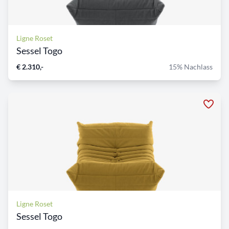
Ligne Roset
Sessel Togo
€ 2.310,-
15% Nachlass
Ligne Roset
Sessel Togo