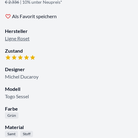
€ 2.336
| 10% unter Neupreis*
Als Favorit speichern
Hersteller
Ligne Roset
Zustand
Designer
Michel Ducaroy
Modell
Togo Sessel
Farbe
Grün
Material
Samt
Stoff