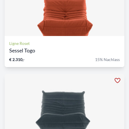
Ligne Roset
Sessel Togo
€ 2.310,-
15% Nachlass