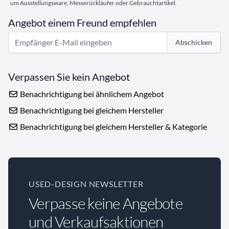
um Ausstellungsware, Messerückläufer oder Gebrauchtartikel.
Angebot einem Freund empfehlen
Abschicken
Verpassen Sie kein Angebot
Benachrichtigung bei ähnlichem Angebot
Benachrichtigung bei gleichem Hersteller
Benachrichtigung bei gleichem Hersteller & Kategorie
USED-DESIGN NEWSLETTER
Verpasse keine Angebote
und Verkaufsaktionen