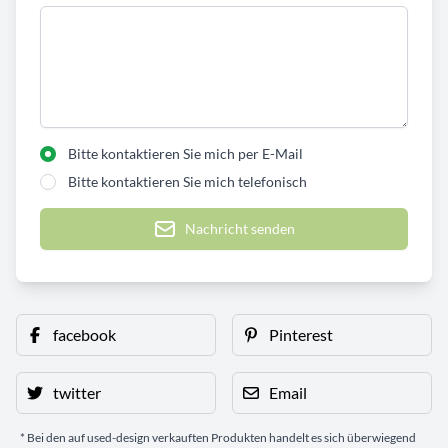
Bitte kontaktieren Sie mich per E-Mail
Bitte kontaktieren Sie mich telefonisch
Nachricht senden
facebook
Pinterest
twitter
Email
* Bei den auf used-design verkauften Produkten handelt es sich überwiegend