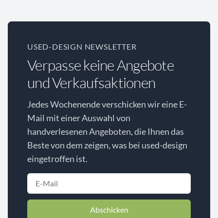
USED-DESIGN NEWSLETTER
Verpasse keine Angebote
und Verkaufsaktionen
Jedes Wochenende verschicken wir eine E-
Mail mit einer Auswahl von
handverlesenen Angeboten, die Ihnen das
Beste von dem zeigen, was bei used-design
eingetroffen ist.
Abschicken