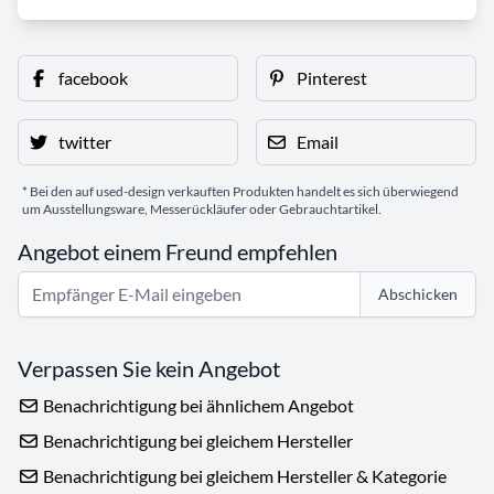
facebook
Pinterest
twitter
Email
* Bei den auf used-design verkauften Produkten handelt es sich überwiegend
um Ausstellungsware, Messerückläufer oder Gebrauchtartikel.
Angebot einem Freund empfehlen
Abschicken
Verpassen Sie kein Angebot
Benachrichtigung bei ähnlichem Angebot
Benachrichtigung bei gleichem Hersteller
Benachrichtigung bei gleichem Hersteller & Kategorie