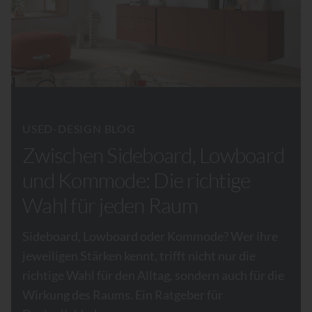
USED-DESIGN BLOG
Zwischen Sideboard, Lowboard
und Kommode: Die richtige
Wahl für jeden Raum
Sideboard, Lowboard oder Kommode? Wer ihre
jeweiligen Stärken kennt, trifft nicht nur die
richtige Wahl für den Alltag, sondern auch für die
Wirkung des Raums. Ein Ratgeber für