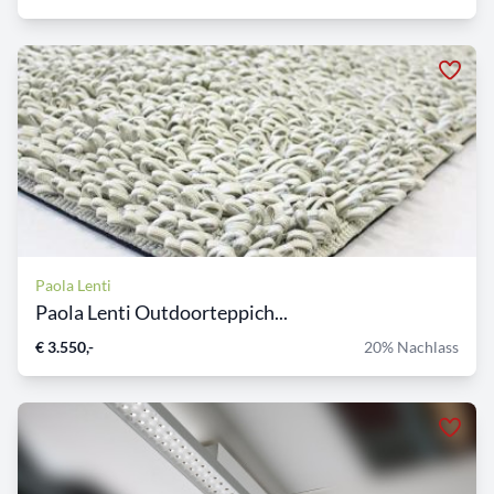
Paola Lenti
Paola Lenti Outdoorteppich...
€ 3.550,-
20% Nachlass