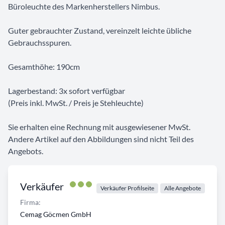
Büroleuchte des Markenherstellers Nimbus.
Guter gebrauchter Zustand, vereinzelt leichte übliche
Gebrauchsspuren.
Gesamthöhe: 190cm
Lagerbestand: 3x sofort verfügbar
(Preis inkl. MwSt. / Preis je Stehleuchte)
Sie erhalten eine Rechnung mit ausgewiesener MwSt.
Andere Artikel auf den Abbildungen sind nicht Teil des
Angebots.
Verkäufer
Verkäufer Profilseite
Alle Angebote
Firma:
Cemag Göcmen GmbH