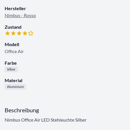
Hersteller
Nimbus - Rosso
Zustand
Modell
Office Air
Farbe
Silber
Material
Aluminium
Beschreibung
Nimbus Office Air LED Stehleuchte Silber