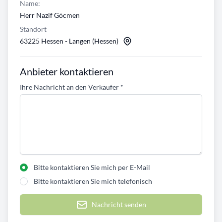
Name:
Herr Nazif Göcmen
Standort
63225 Hessen - Langen (Hessen)
Anbieter kontaktieren
Ihre Nachricht an den Verkäufer
*
Bitte kontaktieren Sie mich per E-Mail
Bitte kontaktieren Sie mich telefonisch
Nachricht senden