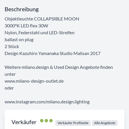
Beschreibung
Objektleuchte COLLAPSIBLE MOON
3000°K LED flex 30W
Nylon, Federstahl und LED-Streifen
ballast on plug
2 Stück
Design Kazuhiro Yamanaka Studio Malisan 2017
Weitere milano.design & Used Design Angebote finden
unter
www.milano-design-outlet.de
oder
www.instagram.com/milano.design.lighting
Verkäufer
Verkäufer Profilseite
Alle Angebote