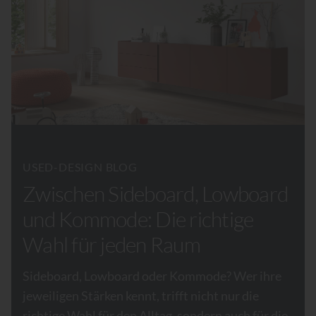
USED-DESIGN BLOG
Zwischen Sideboard, Lowboard
und Kommode: Die richtige
Wahl für jeden Raum
Sideboard, Lowboard oder Kommode? Wer ihre
jeweiligen Stärken kennt, trifft nicht nur die
richtige Wahl für den Alltag, sondern auch für die