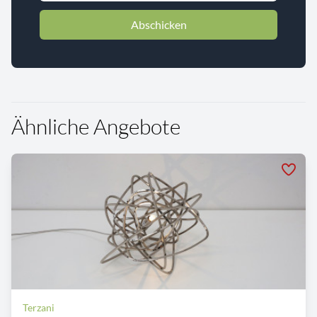
Abschicken
Ähnliche Angebote
Terzani