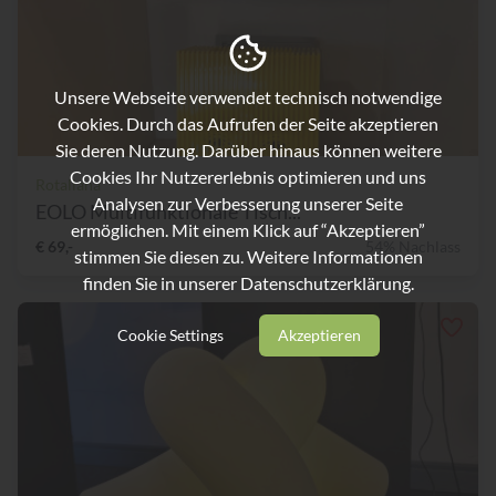
Unsere Webseite verwendet technisch notwendige
Cookies. Durch das Aufrufen der Seite akzeptieren
Sie deren Nutzung. Darüber hinaus können weitere
Cookies Ihr Nutzererlebnis optimieren und uns
Rotaliana
Analysen zur Verbesserung unserer Seite
EOLO Multifunktionale Tisch...
ermöglichen. Mit einem Klick auf “Akzeptieren”
€ 69,-
54% Nachlass
stimmen Sie diesen zu. Weitere Informationen
finden Sie in unserer
Datenschutzerklärung.
Cookie Settings
Akzeptieren