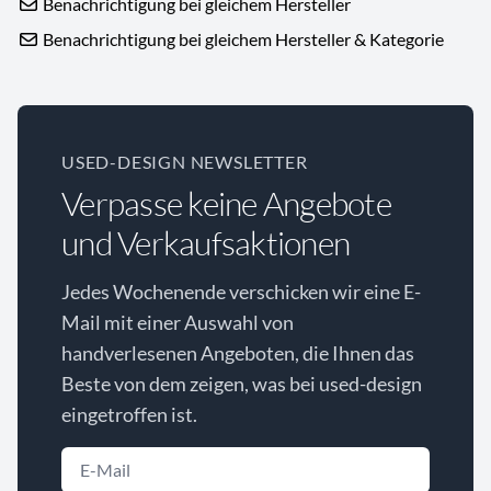
Benachrichtigung bei gleichem Hersteller
Benachrichtigung bei gleichem Hersteller & Kategorie
USED-DESIGN NEWSLETTER
Verpasse keine Angebote
und Verkaufsaktionen
Jedes Wochenende verschicken wir eine E-
Mail mit einer Auswahl von
handverlesenen Angeboten, die Ihnen das
Beste von dem zeigen, was bei used-design
eingetroffen ist.