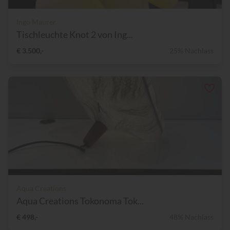
Ingo Maurer
Tischleuchte Knot 2 von Ing...
€ 3.500,-
25% Nachlass
Aqua Creations
Aqua Creations Tokonoma Tok...
€ 498,-
48% Nachlass