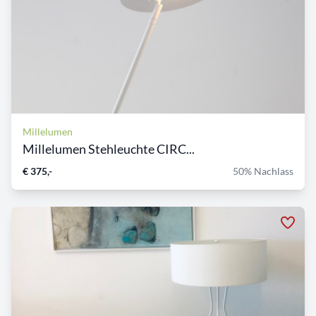
Millelumen
Millelumen Stehleuchte CIRC...
€ 375,-
50% Nachlass