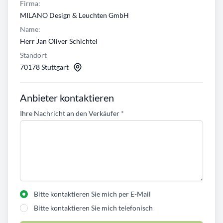
Firma:
MILANO Design & Leuchten GmbH
Name:
Herr Jan Oliver Schichtel
Standort
70178 Stuttgart
Anbieter kontaktieren
Ihre Nachricht an den Verkäufer
*
Bitte kontaktieren Sie mich per E-Mail
Bitte kontaktieren Sie mich telefonisch