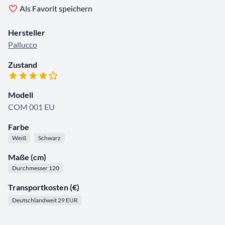
Als Favorit speichern
Hersteller
Pallucco
Zustand
Modell
COM 001 EU
Farbe
Weiß
Schwarz
Maße (cm)
Durchmesser 120
Transportkosten (€)
Deutschlandweit 29 EUR