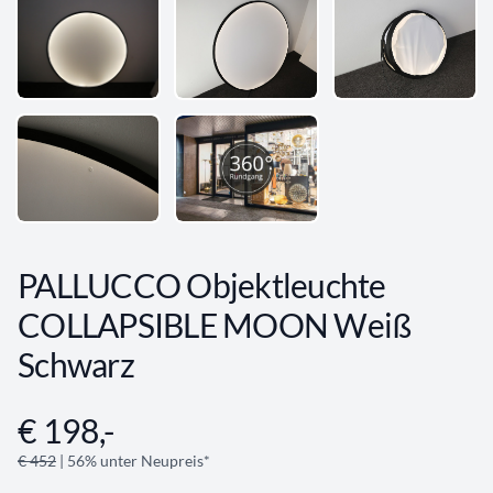
PALLUCCO Objektleuchte
COLLAPSIBLE MOON Weiß
Schwarz
€ 198,-
Angebotsinformationen
€ 452
| 56% unter Neupreis*