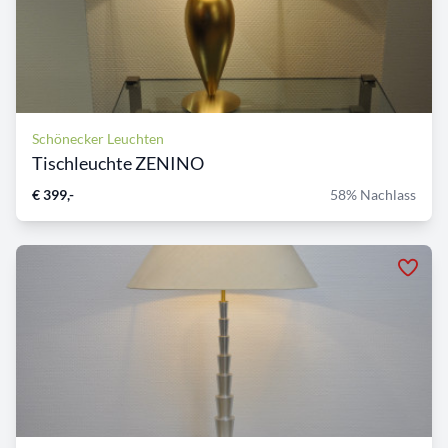
Schönecker Leuchten
Tischleuchte ZENINO
€ 399,-
58% Nachlass