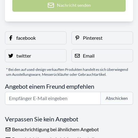
Nachricht senden
facebook
Pinterest
twitter
Email
* Bei den auf used-design verkauften Produkten handelt es sich überwiegend
um Ausstellungsware, Messerückläufer oder Gebrauchtartikel.
Angebot einem Freund empfehlen
Abschicken
Verpassen Sie kein Angebot
Benachrichtigung bei ähnlichem Angebot