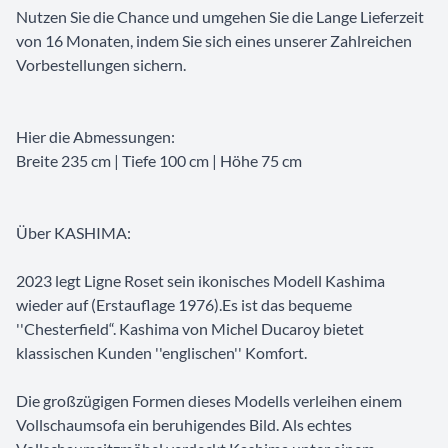
Nutzen Sie die Chance und umgehen Sie die Lange Lieferzeit
von 16 Monaten, indem Sie sich eines unserer Zahlreichen
Vorbestellungen sichern.
Hier die Abmessungen:
Breite 235 cm | Tiefe 100 cm | Höhe 75 cm
Über KASHIMA:
2023 legt Ligne Roset sein ikonisches Modell Kashima
wieder auf (Erstauflage 1976).Es ist das bequeme
''Chesterfield“. Kashima von Michel Ducaroy bietet
klassischen Kunden ''englischen'' Komfort.
Die großzügigen Formen dieses Modells verleihen einem
Vollschaumsofa ein beruhigendes Bild. Als echtes