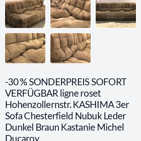
-30 % SONDERPREIS SOFORT
VERFÜGBAR ligne roset
Hohenzollernstr. KASHIMA 3er
Sofa Chesterfield Nubuk Leder
Dunkel Braun Kastanie Michel
Ducaroy