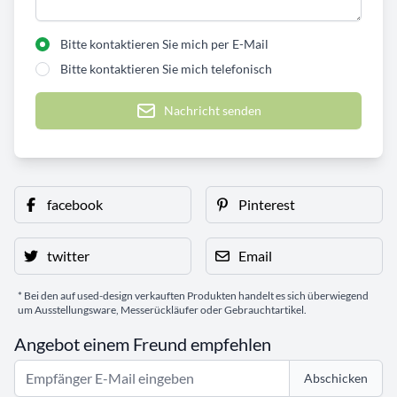
Bitte kontaktieren Sie mich per E-Mail
Bitte kontaktieren Sie mich telefonisch
Nachricht senden
facebook
Pinterest
twitter
Email
* Bei den auf used-design verkauften Produkten handelt es sich überwiegend
um Ausstellungsware, Messerückläufer oder Gebrauchtartikel.
Angebot einem Freund empfehlen
Abschicken