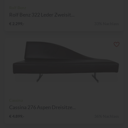
Rolf Benz
Rolf Benz 322 Leder Zweisit...
€ 2.299,-
33% Nachlass
Cassina
Cassina 276 Aspen Dreisitze...
€ 4.899,-
36% Nachlass