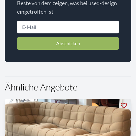
Beste von dem zeigen, was bei used-design
eingetroffen ist.
Abschicken
Ähnliche Angebote