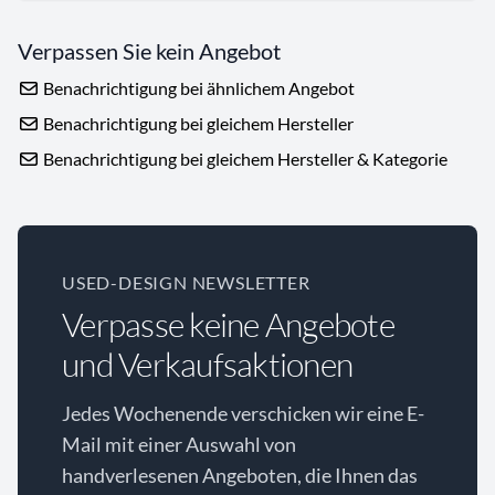
Verpassen Sie kein Angebot
Benachrichtigung bei ähnlichem Angebot
Benachrichtigung bei gleichem Hersteller
Benachrichtigung bei gleichem Hersteller & Kategorie
USED-DESIGN NEWSLETTER
Verpasse keine Angebote
und Verkaufsaktionen
Jedes Wochenende verschicken wir eine E-
Mail mit einer Auswahl von
handverlesenen Angeboten, die Ihnen das