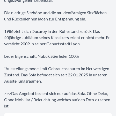
ungezwungenen Lebensstil.
Die niedrige Sitzhöhe und die muldenförmigen Sitzflächen
und Rückenlehnen laden zur Entspannung ein.
1986 zieht sich Ducaroy in den Ruhestand zurück. Das
40jährige Jubiläum seines Klassikers erlebt er nicht mehr. Er
verstirbt 2009 in seiner Geburtsstadt Lyon.
Leder Eigenschaft: Nubuk Stierleder 100%
*Ausstellungsmodell mit Gebrauchsspuren im Neuwertigen
Zustand. Das Sofa befindet sich seit 22.01.2025 in unseren
Ausstellungsräumen.
>>>Das Angebot bezieht sich nur auf das Sofa. Ohne Deko,
Ohne Mobiliar / Beleuchtung welches auf den Foto zu sehen
ist.