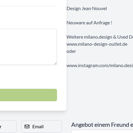
Design Jean Nouvel
Neuware auf Anfrage !
Weitere milano.design & Used D
www.milano-design-outlet.de
oder
www.instagram.com/milano.desig
Angebot einem Freund 
r
Email