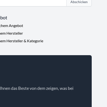
Abschicken
ebot
ichem Angebot
hem Hersteller
hem Hersteller & Kategorie
Ihnen das Beste von dem zeigen, was bei