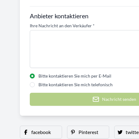
Anbieter kontaktieren
Ihre Nachricht an den Verkäufer
*
Bitte kontaktieren Sie mich per E-Mail
Bitte kontaktieren Sie mich telefonisch
Nachricht senden
facebook
Pinterest
twitte