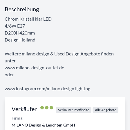
Beschreibung
Chrom Kristall klar LED
4/6W E27
D200H420mm
Design Holland
Weitere milano.design & Used Design Angebote finden
unter
www.milano-design-outlet.de
oder
www.instagram.com/milano.design.lighting
Verkäufer
Verkäufer Profilseite
Alle Angebote
Firma:
MILANO Design & Leuchten GmbH