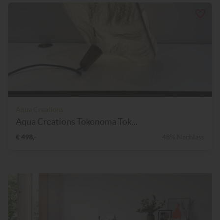
Aqua Creations
Aqua Creations Tokonoma Tok...
€ 498,-
48% Nachlass