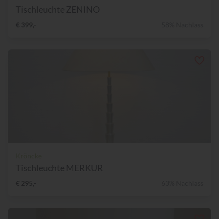
Tischleuchte ZENINO
€ 399,-
58% Nachlass
Kröncke
Tischleuchte MERKUR
€ 295,-
63% Nachlass