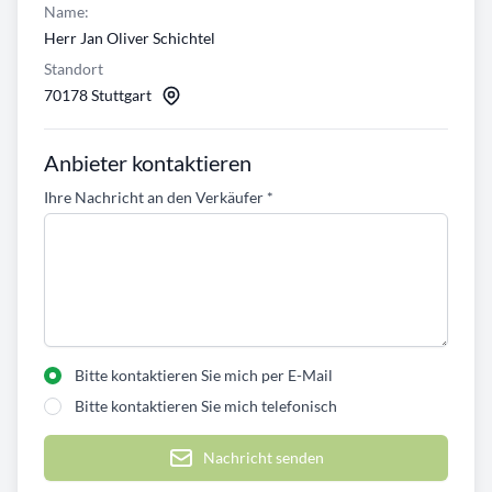
Name:
Herr Jan Oliver Schichtel
Standort
70178 Stuttgart
Anbieter kontaktieren
Ihre Nachricht an den Verkäufer
*
Bitte kontaktieren Sie mich per E-Mail
Bitte kontaktieren Sie mich telefonisch
Nachricht senden