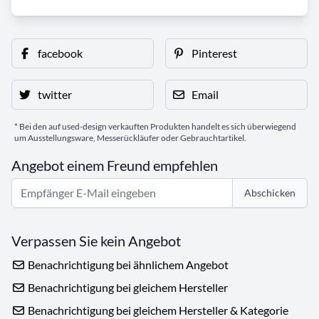
facebook
Pinterest
twitter
Email
* Bei den auf used-design verkauften Produkten handelt es sich überwiegend
um Ausstellungsware, Messerückläufer oder Gebrauchtartikel.
Angebot einem Freund empfehlen
Abschicken
Verpassen Sie kein Angebot
Benachrichtigung bei ähnlichem Angebot
Benachrichtigung bei gleichem Hersteller
Benachrichtigung bei gleichem Hersteller & Kategorie