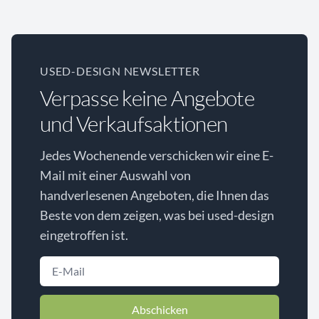
USED-DESIGN NEWSLETTER
Verpasse keine Angebote
und Verkaufsaktionen
Jedes Wochenende verschicken wir eine E-
Mail mit einer Auswahl von
handverlesenen Angeboten, die Ihnen das
Beste von dem zeigen, was bei used-design
eingetroffen ist.
Abschicken