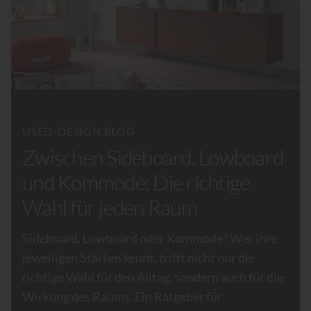
USED-DESIGN BLOG
Zwischen Sideboard, Lowboard
und Kommode: Die richtige
Wahl für jeden Raum
Sideboard, Lowboard oder Kommode? Wer ihre
jeweiligen Stärken kennt, trifft nicht nur die
richtige Wahl für den Alltag, sondern auch für die
Wirkung des Raums. Ein Ratgeber für