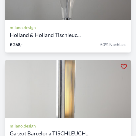
milano.design
Holland & Holland Tischleuc...
€ 268,-
50% Nachlass
milano.design
Gargot Barcelona TISCHLEUCH...