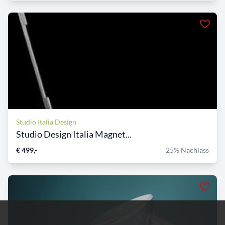
Studio Italia Design
Studio Design Italia Magnet...
€ 499,-
25% Nachlass