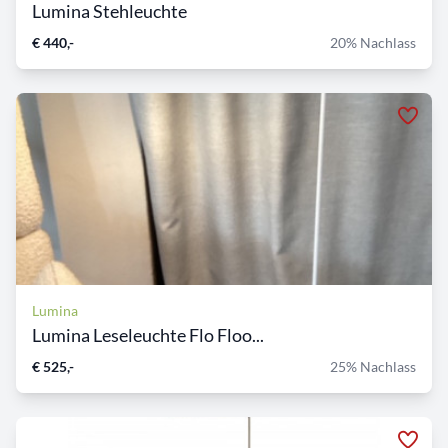
Lumina Stehleuchte
€ 440,-
20% Nachlass
Lumina
Lumina Leseleuchte Flo Floo...
€ 525,-
25% Nachlass