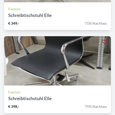
Fantoni
Schreibtischstuhl Elle
€ 349,-
71% Nachlass
Fantoni
Schreibtischstuhl Elle
€ 398,-
75% Nachlass