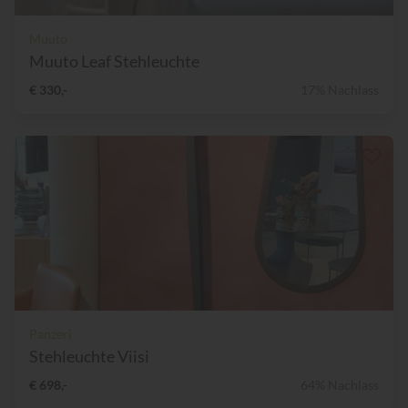
Muuto
Muuto Leaf Stehleuchte
€ 330,-
17% Nachlass
Panzeri
Stehleuchte Viisi
€ 698,-
64% Nachlass