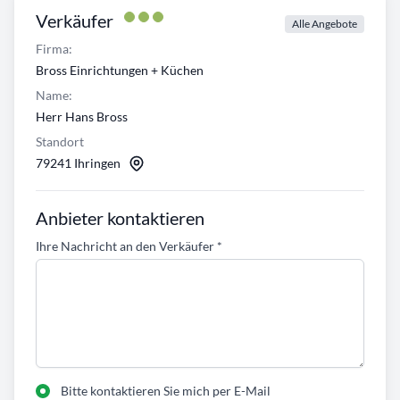
Verkäufer
Alle Angebote
Firma:
Bross Einrichtungen + Küchen
Name:
Herr Hans Bross
Standort
79241 Ihringen
Anbieter kontaktieren
Ihre Nachricht an den Verkäufer
*
Bitte kontaktieren Sie mich per E-Mail