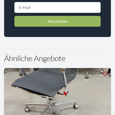
Abschicken
Ähnliche Angebote