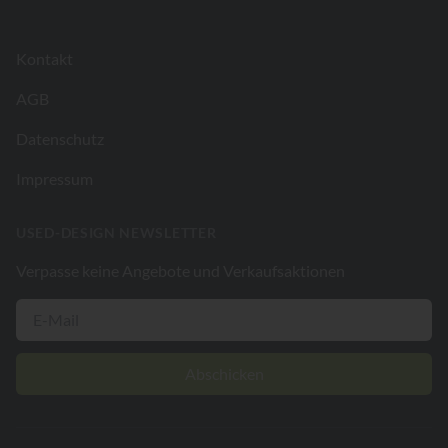
Kontakt
AGB
Datenschutz
Impressum
USED-DESIGN NEWSLETTER
Verpasse keine Angebote und Verkaufsaktionen
Abschicken