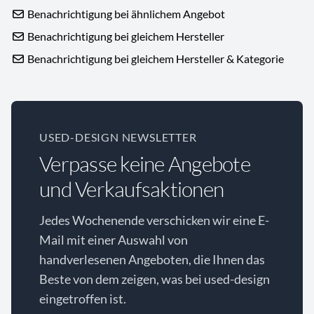
Benachrichtigung bei ähnlichem Angebot
Benachrichtigung bei gleichem Hersteller
Benachrichtigung bei gleichem Hersteller & Kategorie
USED-DESIGN NEWSLETTER
Verpasse keine Angebote
und Verkaufsaktionen
Jedes Wochenende verschicken wir eine E-
Mail mit einer Auswahl von
handverlesenen Angeboten, die Ihnen das
Beste von dem zeigen, was bei used-design
eingetroffen ist.