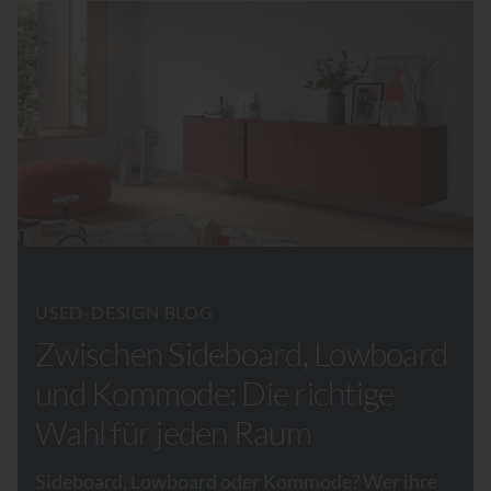
USED-DESIGN BLOG
Zwischen Sideboard, Lowboard
und Kommode: Die richtige
Wahl für jeden Raum
Sideboard, Lowboard oder Kommode? Wer ihre