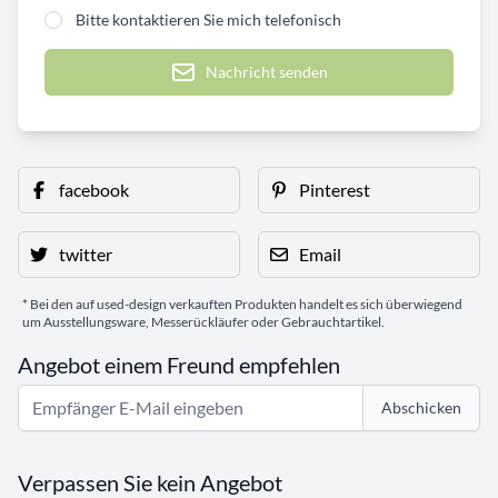
Bitte kontaktieren Sie mich telefonisch
Nachricht senden
facebook
Pinterest
twitter
Email
* Bei den auf used-design verkauften Produkten handelt es sich überwiegend
um Ausstellungsware, Messerückläufer oder Gebrauchtartikel.
Angebot einem Freund empfehlen
Abschicken
Verpassen Sie kein Angebot