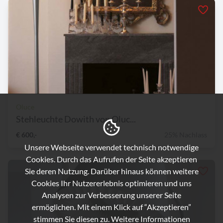
Oluce
Stehleuchte Dowith von Oluc...
€ 600,-
25% Nachlass
Unsere Webseite verwendet technisch notwendige
Cookies. Durch das Aufrufen der Seite akzeptieren
Sie deren Nutzung. Darüber hinaus können weitere
Cookies Ihr Nutzererlebnis optimieren und uns
Analysen zur Verbesserung unserer Seite
ermöglichen. Mit einem Klick auf “Akzeptieren”
stimmen Sie diesen zu. Weitere Informationen