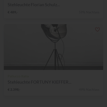
Stehleuchte Florian Schulz...
€ 489,-
59% Nachlass
Pallucco Italia
Stehleuchte FORTUNY KIEFFER...
€ 2.398,-
49% Nachlass