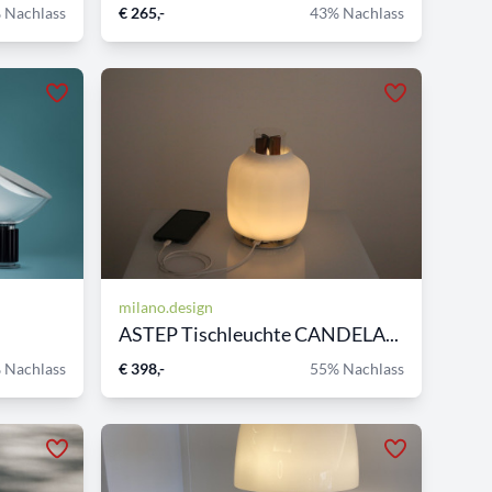
 Nachlass
€ 265,-
43% Nachlass
milano.design
ASTEP Tischleuchte CANDELA...
 Nachlass
€ 398,-
55% Nachlass