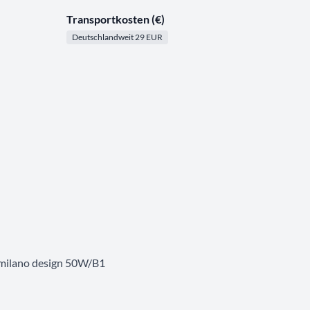
Transportkosten (€)
Deutschlandweit 29 EUR
milano design 50W/B1