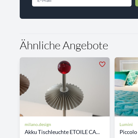
Ähnliche Angebote
milano.design
Lumini
Akku Tischleuchte ETOILE CA...
Piccolo