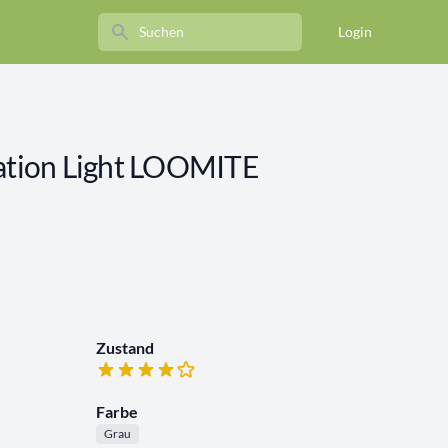
Search
Login
tion Light LOOMITE
Zustand
Farbe
Grau