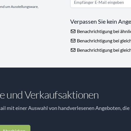
gend um Ausstellungsware,
Verpassen Sie kein Ang
Benachrichtigung bei ähnl
Benachrichtigung bei gleic
Benachrichtigung bei gleic
e und Verkaufsaktionen
il mit einer Auswahl von handverlesenen Angeboten, die 
Abschicken