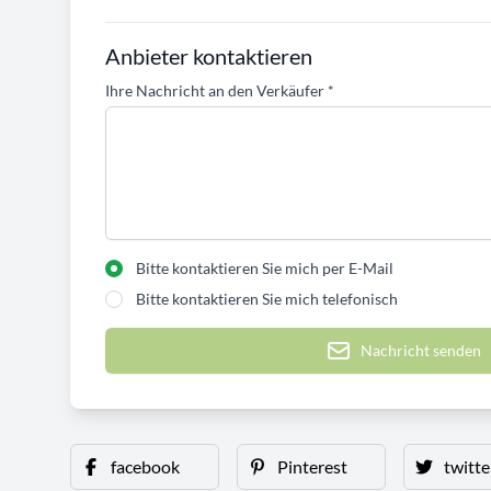
Anbieter kontaktieren
Ihre Nachricht an den Verkäufer
*
Bitte kontaktieren Sie mich per E-Mail
Bitte kontaktieren Sie mich telefonisch
Nachricht senden
facebook
Pinterest
twitte