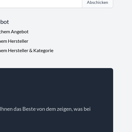
Abschicken
ebot
ichem Angebot
hem Hersteller
hem Hersteller & Kategorie
Ihnen das Beste von dem zeigen, was bei