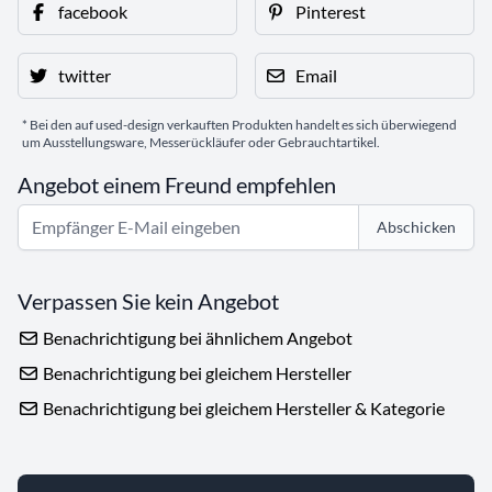
facebook
Pinterest
twitter
Email
* Bei den auf used-design verkauften Produkten handelt es sich überwiegend
um Ausstellungsware, Messerückläufer oder Gebrauchtartikel.
Angebot einem Freund empfehlen
Abschicken
Verpassen Sie kein Angebot
Benachrichtigung bei ähnlichem Angebot
Benachrichtigung bei gleichem Hersteller
Benachrichtigung bei gleichem Hersteller & Kategorie