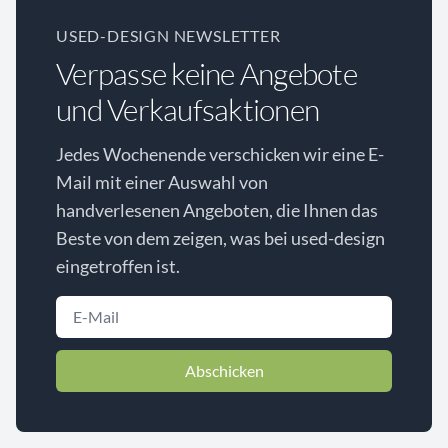
USED-DESIGN NEWSLETTER
Verpasse keine Angebote
und Verkaufsaktionen
Jedes Wochenende verschicken wir eine E-
Mail mit einer Auswahl von
handverlesenen Angeboten, die Ihnen das
Beste von dem zeigen, was bei used-design
eingetroffen ist.
Abschicken