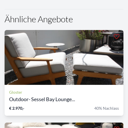
Ähnliche Angebote
Gloster
Outdoor- Sessel Bay Lounge...
€ 2.970,-
40% Nachlass