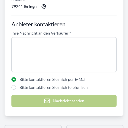
79241 Ihringen
Anbieter kontaktieren
Ihre Nachricht an den Verkäufer
*
Bitte kontaktieren Sie mich per E-Mail
Bitte kontaktieren Sie mich telefonisch
Nachricht senden