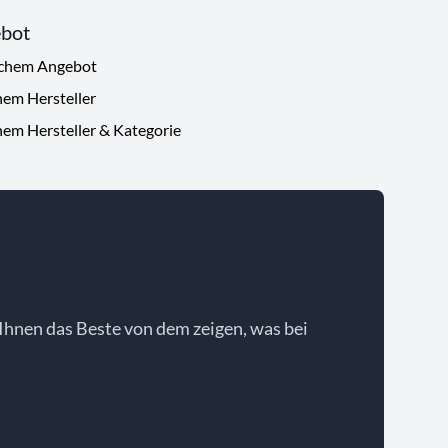
ebot
ichem Angebot
hem Hersteller
hem Hersteller & Kategorie
Ihnen das Beste von dem zeigen, was bei