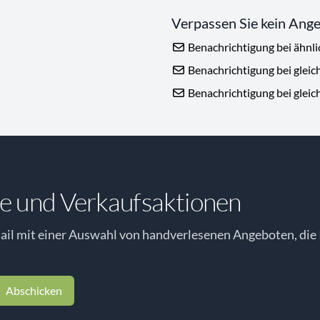
Verpassen Sie kein Ang
Benachrichtigung bei ähnl
Benachrichtigung bei gleic
Benachrichtigung bei gleic
e und Verkaufsaktionen
il mit einer Auswahl von handverlesenen Angeboten, die 
Abschicken