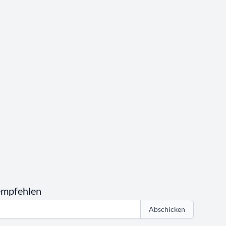
empfehlen
Abschicken