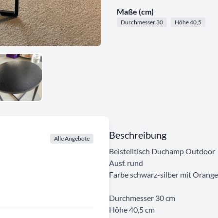
Maße (cm)
Durchmesser 30
Höhe 40,5
Beschreibung
Alle Angebote
Beistelltisch Duchamp Outdoor
Ausf. rund
Farbe schwarz-silber mit Orange
Durchmesser 30 cm
Höhe 40,5 cm