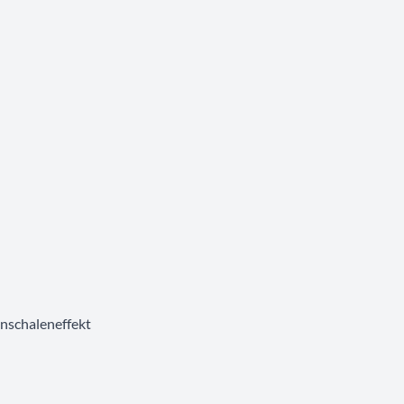
nschaleneffekt