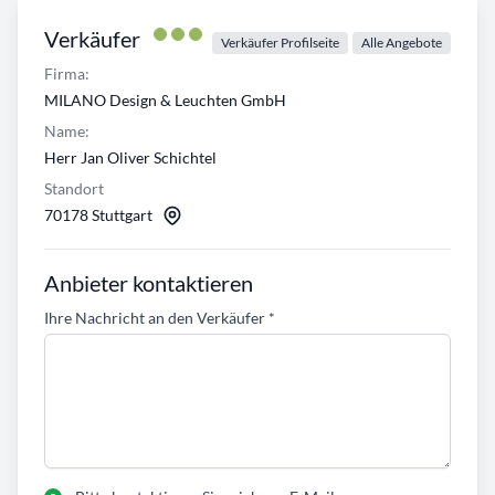
Verkäufer
Verkäufer Profilseite
Alle Angebote
Firma:
MILANO Design & Leuchten GmbH
Name:
Herr Jan Oliver Schichtel
Standort
70178 Stuttgart
Anbieter kontaktieren
Ihre Nachricht an den Verkäufer
*