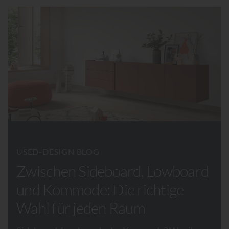
USED-DESIGN BLOG
Zwischen Sideboard, Lowboard
und Kommode: Die richtige
Wahl für jeden Raum