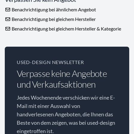
Benachrichtigung bei ähnlichem Angebot
Benachrichtigung bei gleichem Hersteller
Benachrichtigung bei gleichem Hersteller & Kategorie
USED-DESIGN NEWSLETTER
Verpasse keine Angebote
und Verkaufsaktionen
Jedes Wochenende verschicken wir eine E-
Mail mit einer Auswahl von
handverlesenen Angeboten, die Ihnen das
Beste von dem zeigen, was bei used-design
eingetroffen ist.