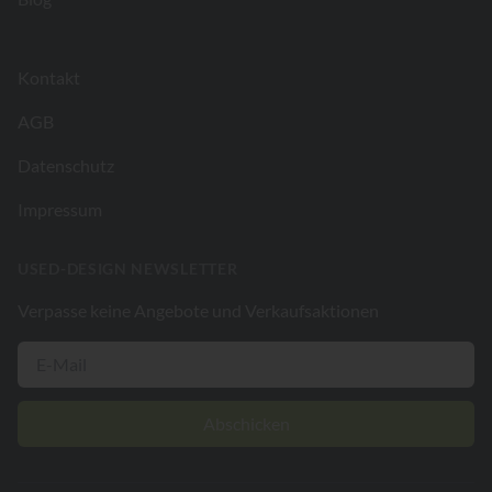
Kontakt
AGB
Datenschutz
Impressum
USED-DESIGN NEWSLETTER
Verpasse keine Angebote und Verkaufsaktionen
Abschicken