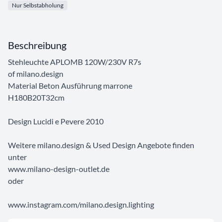
Nur Selbstabholung
Beschreibung
Stehleuchte APLOMB 120W/230V R7s
of milano.design
Material Beton Ausführung marrone
H180B20T32cm
Design Lucidi e Pevere 2010
Weitere milano.design & Used Design Angebote finden
unter
www.milano-design-outlet.de
oder
www.instagram.com/milano.design.lighting