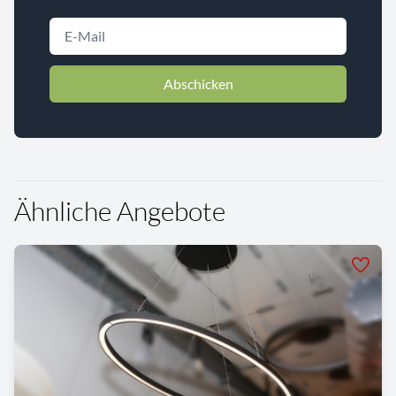
Abschicken
Ähnliche Angebote