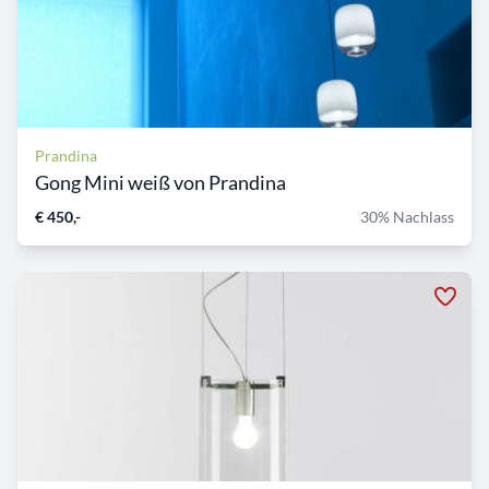
Prandina
Gong Mini weiß von Prandina
€ 450,-
30% Nachlass