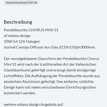
Deutschlandweit 39 EUR
Beschreibung
Pendelleuchte CHORUS MINI S1
of milano.design
20W G4 12V Halogen
normal Canopy Diffusor aus Glas d135h150ph3000mm
Der mundgeblasene Glasschirm der Pendelleuchte Chorus
Mini S1 wird nach der traditionellen Art der italienischen
Glasbläserkunst gefertigt und erzeugt damit einzigartige
Lichteffekte. Die Aufhängung der Pendelleuchte wurde aus
eloxiertem Aluminium gefertigt. Das einfache, schlichte
Design kann mit vielen verschiedenen Einrichtungsstilen
kombiniert werden.
weitere milano.design Angebote auf: