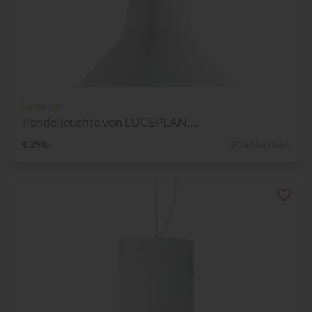
Luceplan
Pendelleuchte von LUCEPLAN,...
€ 298,-
30% Nachlass