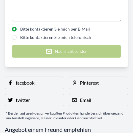
Bitte kontaktieren Sie mich per E-Mail
Bitte kontaktieren Sie mich telefonisch
Nachricht senden
facebook
Pinterest
twitter
Email
* Bei den auf used-design verkauften Produkten handelt es sich überwiegend
um Ausstellungsware, Messerückläufer oder Gebrauchtartikel.
Angebot einem Freund empfehlen