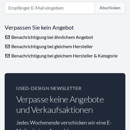
Abschicken
Verpassen Sie kein Angebot
Benachrichtigung bei ähnlichem Angebot
Benachrichtigung bei gleichem Hersteller
Benachrichtigung bei gleichem Hersteller & Kategorie
USED-DESIGN NEWSLETTER
Verpasse keine Angebote
und Verkaufsaktionen
Jedes Wochenende verschicken wir eine E-