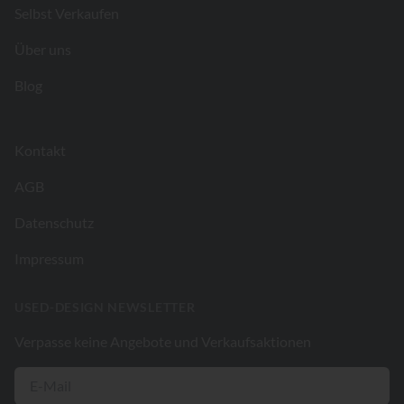
Selbst Verkaufen
Über uns
Blog
Kontakt
AGB
Datenschutz
Impressum
USED-DESIGN NEWSLETTER
Verpasse keine Angebote und Verkaufsaktionen