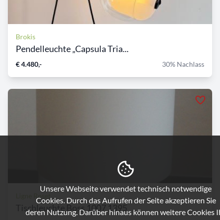
Brokis
Pendelleuchte „Capsula Tria...
€ 4.480,-
30% Nachlass
Unsere Webseite verwendet technisch notwendige
Ligne Roset
Cookies. Durch das Aufrufen der Seite akzeptieren Sie
Tischleuchte Boss 1007 1395
deren Nutzung. Darüber hinaus können weitere Cookies I