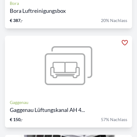
Bora
Bora Luftreinigungsbox
€ 387,-
20% Nachlass
Gaggenau
Gaggenau Lüftungskanal AH 4...
€ 150,-
57% Nachlass