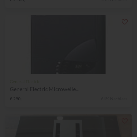
General Electric
General Electric Microwelle...
€ 290,-
64% Nachlass