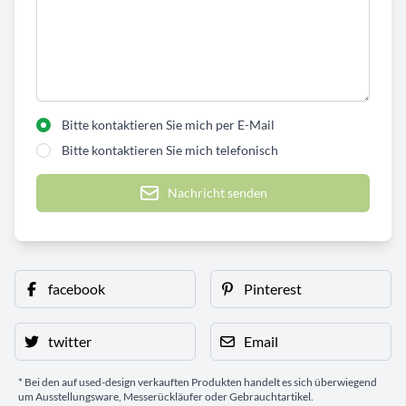
Bitte kontaktieren Sie mich per E-Mail
Bitte kontaktieren Sie mich telefonisch
Nachricht senden
facebook
Pinterest
twitter
Email
* Bei den auf used-design verkauften Produkten handelt es sich überwiegend
um Ausstellungsware, Messerückläufer oder Gebrauchtartikel.