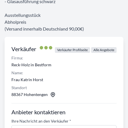
- Glasausführung schwarz
Ausstellungsstück
Abholpreis
(Versand innerhalb Deutschland 90,00€)
Verkäufer
Verkäufer Profilseite
Alle Angebote
Firma:
Reck-Holz in Bestform
Name:
Frau Katrin Horst
Standort
88367 Hohentengen
Anbieter kontaktieren
Ihre Nachricht an den Verkäufer
*