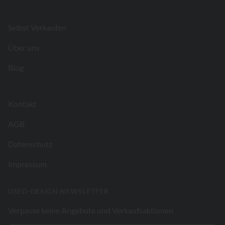
Footer
Selbst Verkaufen
Über uns
Blog
Kontakt
AGB
Datenschutz
Impressum
USED-DESIGN NEWSLETTER
Verpasse keine Angebote und Verkaufsaktionen