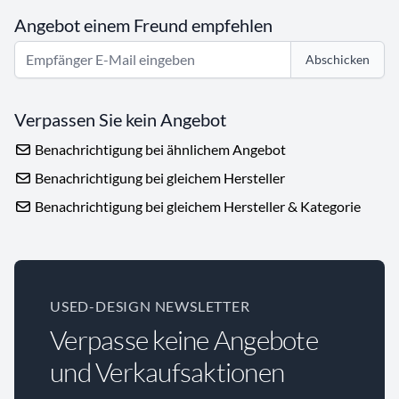
Angebot einem Freund empfehlen
Abschicken
Verpassen Sie kein Angebot
Benachrichtigung bei ähnlichem Angebot
Benachrichtigung bei gleichem Hersteller
Benachrichtigung bei gleichem Hersteller & Kategorie
USED-DESIGN NEWSLETTER
Verpasse keine Angebote
und Verkaufsaktionen