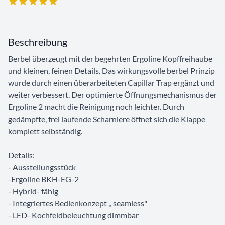
Beschreibung
Berbel überzeugt mit der begehrten Ergoline Kopffreihaube
und kleinen, feinen Details. Das wirkungsvolle berbel Prinzip
wurde durch einen überarbeiteten Capillar Trap ergänzt und
weiter verbessert. Der optimierte Öffnungsmechanismus der
Ergoline 2 macht die Reinigung noch leichter. Durch
gedämpfte, frei laufende Scharniere öffnet sich die Klappe
komplett selbständig.
Details:
- Ausstellungsstück
-Ergoline BKH-EG-2
- Hybrid- fähig
- Integriertes Bedienkonzept ,, seamless"
- LED- Kochfeldbeleuchtung dimmbar