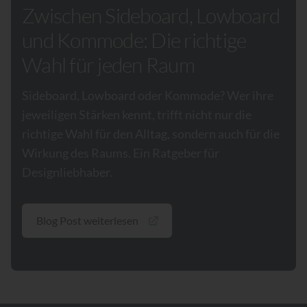
Zwischen Sideboard, Lowboard
und Kommode: Die richtige
Wahl für jeden Raum
Sideboard, Lowboard oder Kommode? Wer ihre
jeweiligen Stärken kennt, trifft nicht nur die
richtige Wahl für den Alltag, sondern auch für die
Wirkung des Raums. Ein Ratgeber für
Designliebhaber.
Blog Post weiterlesen