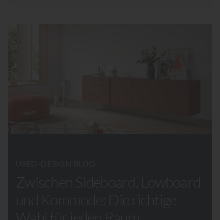
USED-DESIGN BLOG
Zwischen Sideboard, Lowboard
und Kommode: Die richtige
Wahl für jeden Raum