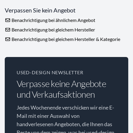
Verpassen Sie kein Angebot
Benachrichtigung bei ähnlichem Angebot
Benachrichtigung bei gleichem Hersteller
Benachrichtigung bei gleichem Hersteller & Kategorie
USED-DESIGN NEWSLETTER
Verpasse keine Angebote
und Verkaufsaktionen
Jedes Wochenende verschicken wir eine E-
Mail mit einer Auswahl von
handverlesenen Angeboten, die Ihnen das
Beste von dem zeigen, was bei used-design