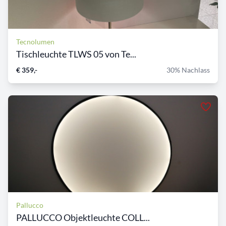
Tecnolumen
Tischleuchte TLWS 05 von Te...
€ 359,-
30% Nachlass
Pallucco
PALLUCCO Objektleuchte COLL...