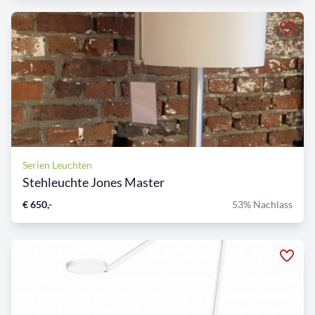
Serien Leuchten
Stehleuchte Jones Master
€ 650,-
53% Nachlass