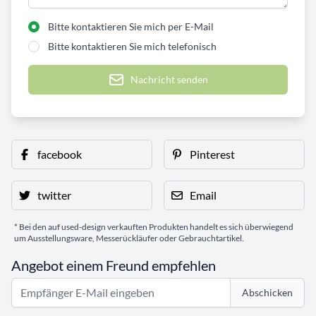
Bitte kontaktieren Sie mich per E-Mail
Bitte kontaktieren Sie mich telefonisch
Nachricht senden
facebook
Pinterest
twitter
Email
* Bei den auf used-design verkauften Produkten handelt es sich überwiegend
um Ausstellungsware, Messerückläufer oder Gebrauchtartikel.
Angebot einem Freund empfehlen
Abschicken