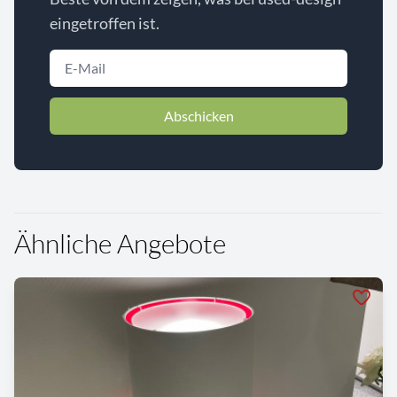
eingetroffen ist.
Abschicken
Ähnliche Angebote