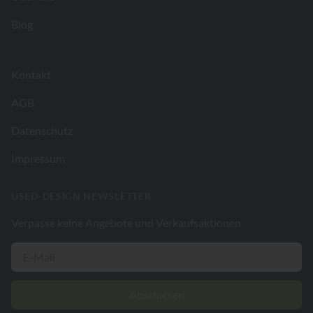
Blog
Kontakt
AGB
Datenschutz
Impressum
USED-DESIGN NEWSLETTER
Verpasse keine Angebote und Verkaufsaktionen
Abschicken