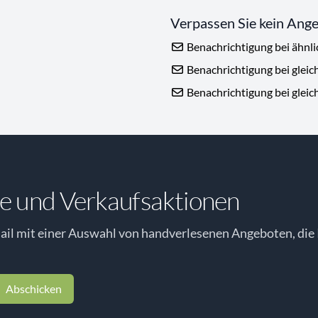
Verpassen Sie kein Ang
Benachrichtigung bei ähnl
Benachrichtigung bei gleic
Benachrichtigung bei gleic
e und Verkaufsaktionen
il mit einer Auswahl von handverlesenen Angeboten, die 
Abschicken