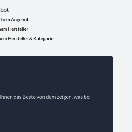
ebot
ichem Angebot
hem Hersteller
hem Hersteller & Kategorie
Ihnen das Beste von dem zeigen, was bei