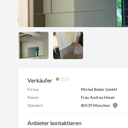
Verkäufer
Firma:
Michel Bäder GmbH
Name:
Frau Andrea Heuer
Standort
80539 München
Anbieter kontaktieren