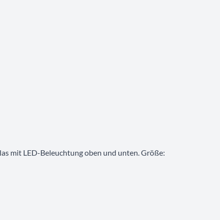
lglas mit LED-Beleuchtung oben und unten. Größe: