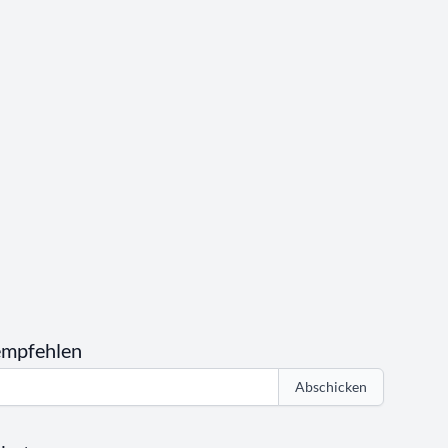
empfehlen
Abschicken