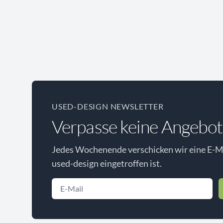
USED-DESIGN NEWSLETTER
Verpasse keine Angebot
Jedes Wochenende verschicken wir eine E-Ma
used-design eingetroffen ist.