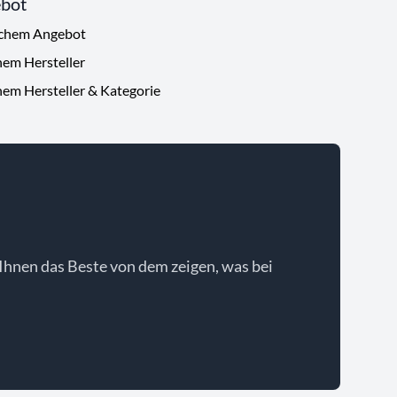
ebot
ichem Angebot
hem Hersteller
hem Hersteller & Kategorie
Ihnen das Beste von dem zeigen, was bei